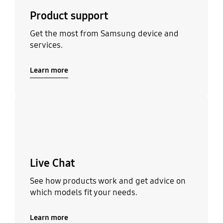
Product support
Get the most from Samsung device and
services.
Learn more
Learn more
Live Chat
See how products work and get advice on
which models fit your needs.
Learn more