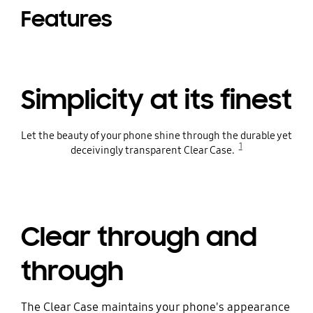
Features
Simplicity at its finest
Let the beauty of your phone shine through the durable yet
1
deceivingly transparent Clear Case.
Clear through and
through
The Clear Case maintains your phone's appearance