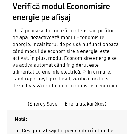
Verifică modul Economisire
energie pe afișaj
Dacă pe uși se formează condens sau picături
de apă, dezactivează modul Economisire
energie. Încălzitorul de pe ușă nu funcționează
când modul de economisire a energiei este
activat. În plus, modul Economisire energie se
va activa automat când frigiderul este
alimentat cu energie electrică. Prin urmare,
când reporneşti produsul, verifică modul și
dezactivează modul de economisire a energiei.
(Energy Saver – Energiatakarékos)
Notă:
Designul afișajului poate diferi în funcție