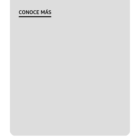
CONOCE MÁS