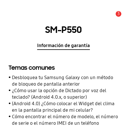
3
Alerta
SM-P550
Información de garantía
Temas comunes
Desbloquea tu Samsung Galaxy con un método
de bloqueo de pantalla anterior
¿Cómo usar la opción de Dictado por voz del
teclado? (Android 4.0.x, o superior)
(Android 4.0) ¿Cómo colocar el Widget del clima
en la pantalla principal de mi celular?
Cómo encontrar el número de modelo, el número
de serie o el número IMEI de un teléfono