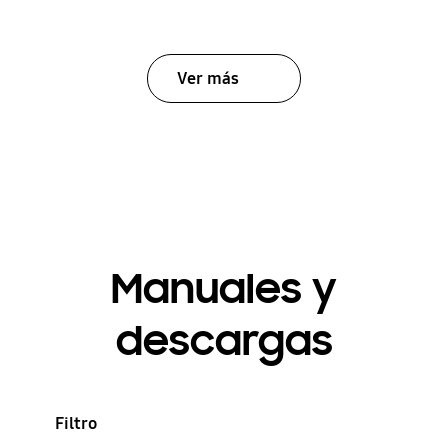
Ver más
Manuales y
descargas
Filtro