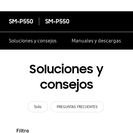
SM-P550
SM-P550
Soluciones y consejos
Manuales y descargas
Soluciones y
consejos
Todo
PREGUNTAS FRECUENTES
Filtro