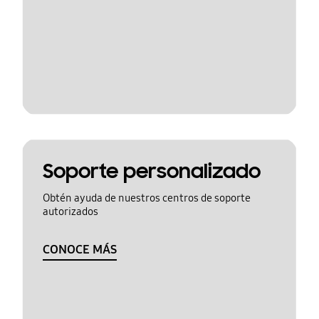
Soporte personalizado
Obtén ayuda de nuestros centros de soporte
autorizados
CONOCE MÁS