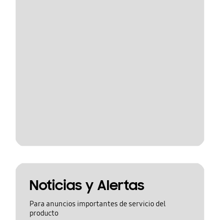
Noticias y Alertas
Para anuncios importantes de servicio del
producto