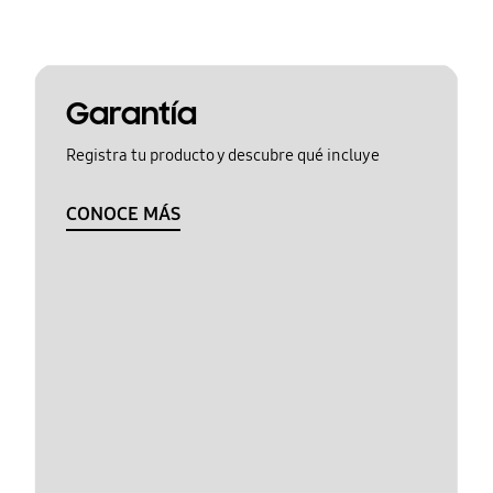
Garantía
Registra tu producto y descubre qué incluye
CONOCE MÁS