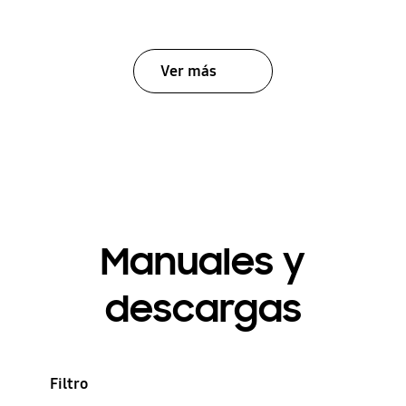
Ver más
Manuales y
descargas
Filtro