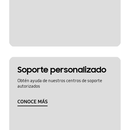
Soporte personalizado
Obtén ayuda de nuestros centros de soporte
autorizados
CONOCE MÁS