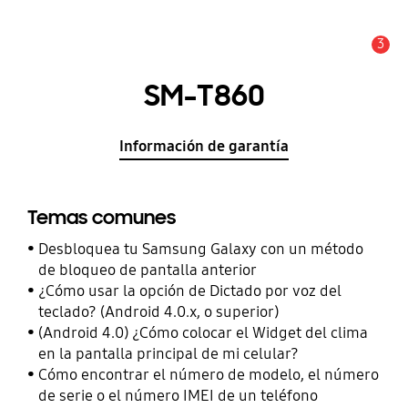
3
Alerta
SM-T860
Información de garantía
Temas comunes
Desbloquea tu Samsung Galaxy con un método
de bloqueo de pantalla anterior
¿Cómo usar la opción de Dictado por voz del
teclado? (Android 4.0.x, o superior)
(Android 4.0) ¿Cómo colocar el Widget del clima
en la pantalla principal de mi celular?
Cómo encontrar el número de modelo, el número
de serie o el número IMEI de un teléfono