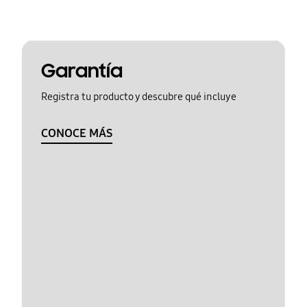
Garantía
Registra tu producto y descubre qué incluye
CONOCE MÁS