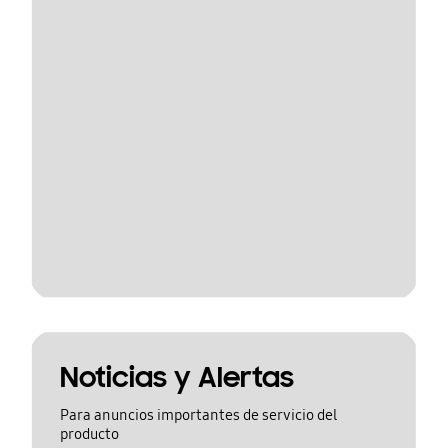
Noticias y Alertas
Para anuncios importantes de servicio del
producto