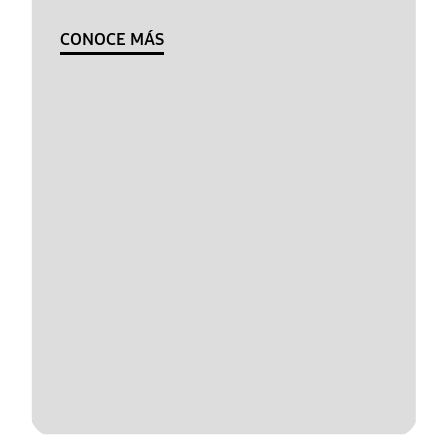
CONOCE MÁS