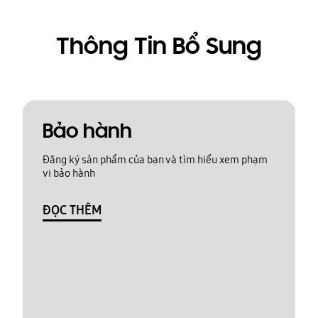
Thông Tin Bổ Sung
Bảo hành
Đăng ký sản phẩm của bạn và tìm hiểu xem phạm
vi bảo hành
ĐỌC THÊM