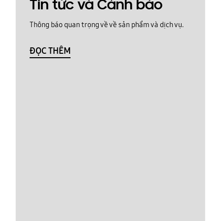
Tin tức và Cảnh báo
Thông báo quan trọng về về sản phẩm và dịch vụ.
ĐỌC THÊM