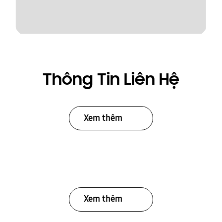
Thông Tin Liên Hệ
Xem thêm
Xem thêm