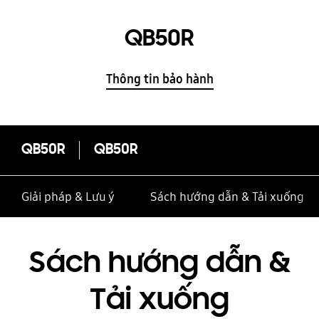
QB50R
Thông tin bảo hành
QB50R
QB50R
Giải pháp & Lưu ý
Sách hướng dẫn & Tải xuống
Sách hướng dẫn &
Tải xuống