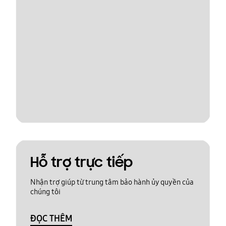
Hỗ trợ trực tiếp
Nhận trợ giúp từ trung tâm bảo hành ủy quyền của
chúng tôi
ĐỌC THÊM