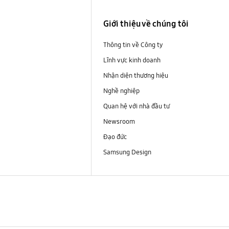
i
Giới thiệu về chúng tôi
Thông tin về Công ty
Lĩnh vực kinh doanh
Nhận diện thương hiệu
Nghề nghiệp
Quan hệ với nhà đầu tư
Newsroom
Đạo đức
Samsung Design