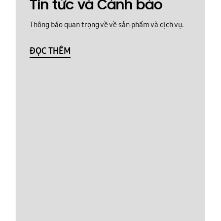
Tin tức và Cảnh báo
Thông báo quan trọng về về sản phẩm và dịch vụ.
ĐỌC THÊM