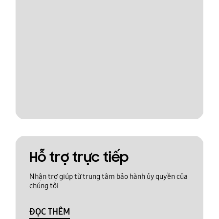
Hỗ trợ trực tiếp
Nhận trợ giúp từ trung tâm bảo hành ủy quyền của
chúng tôi
ĐỌC THÊM