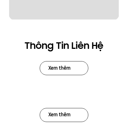
Thông Tin Liên Hệ
Xem thêm
Xem thêm