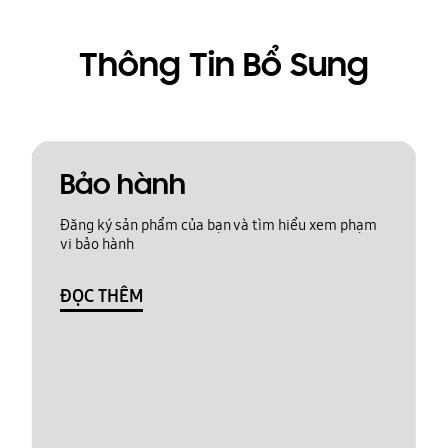
Thông Tin Bổ Sung
Bảo hành
Đăng ký sản phẩm của bạn và tìm hiểu xem phạm
vi bảo hành
ĐỌC THÊM