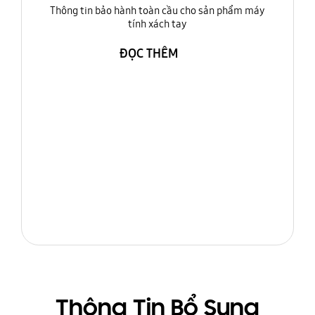
Thông tin bảo hành toàn cầu cho sản phẩm máy
tính xách tay
ĐỌC THÊM
Thông Tin Bổ Sung