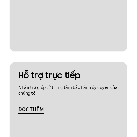
Hỗ trợ trực tiếp
Nhận trợ giúp từ trung tâm bảo hành ủy quyền của
chúng tôi
ĐỌC THÊM