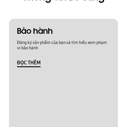
Bảo hành
Đăng ký sản phẩm của bạn và tìm hiểu xem phạm
vi bảo hành
ĐỌC THÊM