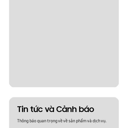
Tin tức và Cảnh báo
Thông báo quan trọng về về sản phẩm và dịch vụ.