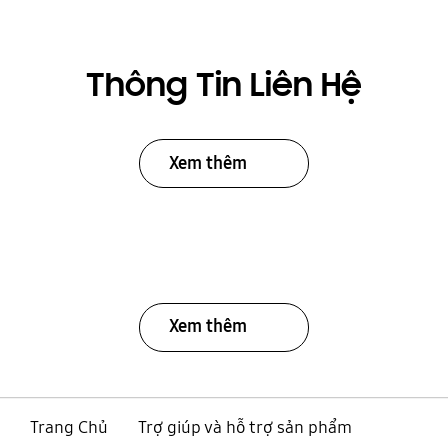
Thông Tin Liên Hệ
Xem thêm
Xem thêm
Trang Chủ
Trợ giúp và hỗ trợ sản phẩm