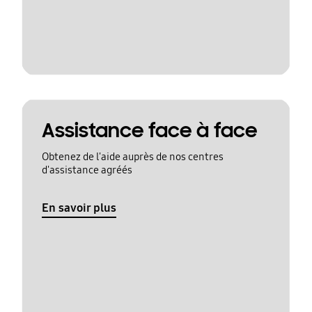
Assistance face à face
Obtenez de l'aide auprès de nos centres
d'assistance agréés
En savoir plus