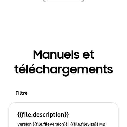
Manuels et
téléchargements
Filtre
{{file.description}}
Version {{file.fileVersion}}
{{file.fileSize}} MB