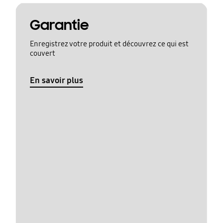
Garantie
Enregistrez votre produit et découvrez ce qui est
couvert
En savoir plus