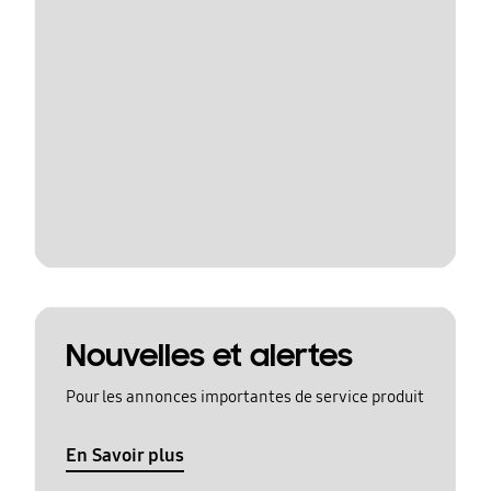
Nouvelles et alertes
Pour les annonces importantes de service produit
En Savoir plus