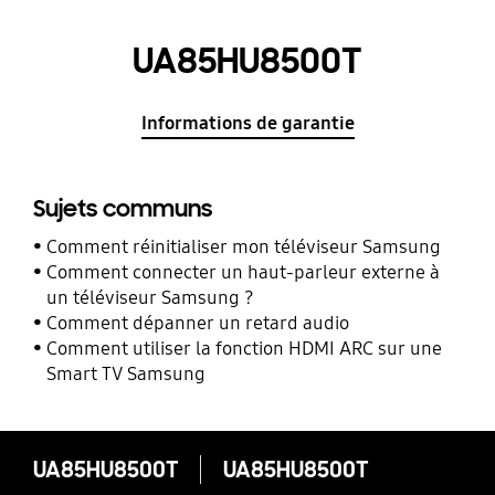
UA85HU8500T
Informations de garantie
Sujets communs
Comment réinitialiser mon téléviseur Samsung
Comment connecter un haut-parleur externe à
un téléviseur Samsung ?
Comment dépanner un retard audio
Comment utiliser la fonction HDMI ARC sur une
Smart TV Samsung
UA85HU8500T
UA85HU8500T