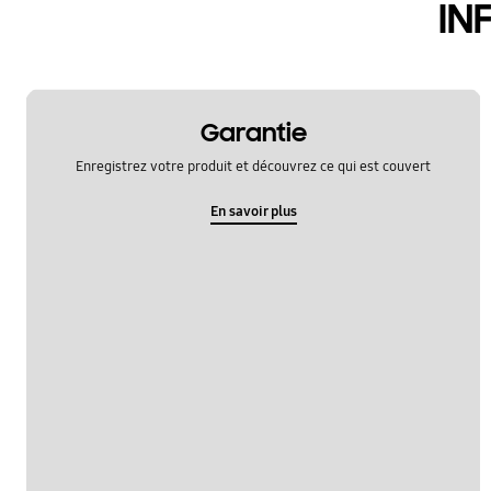
IN
Garantie
Enregistrez votre produit et découvrez ce qui est couvert
En savoir plus