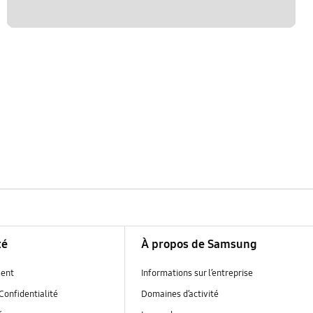
té
À propos de Samsung
ent
Informations sur l’entreprise
Confidentialité
Domaines d’activité