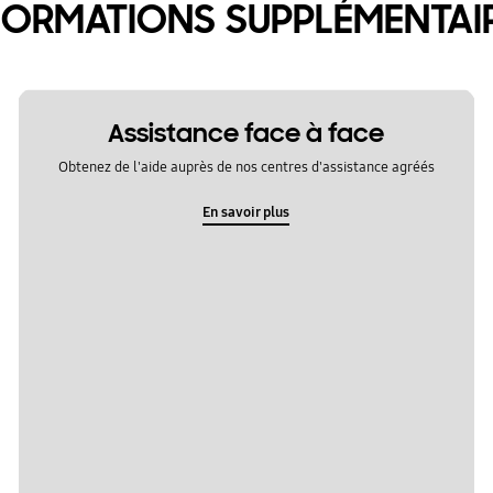
FORMATIONS SUPPLÉMENTAI
Assistance face à face
Obtenez de l'aide auprès de nos centres d'assistance agréés
En savoir plus