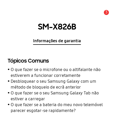
3
Aviso
SM-X826B
Informações de garantia
Tópicos Comuns
O que fazer se o microfone ou o altifalante não
estiverem a funcionar corretamente
Desbloquear o seu Samsung Galaxy com um
método de bloqueio de ecrã anterior
O que fazer se o seu Samsung Galaxy Tab não
estiver a carregar
O que fazer se a bateria do meu novo telemóvel
parecer esgotar-se rapidamente?