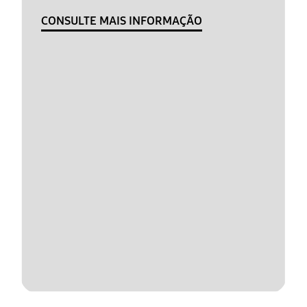
CONSULTE MAIS INFORMAÇÃO