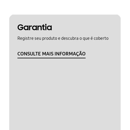
Garantia
Registre seu produto e descubra o que é coberto
CONSULTE MAIS INFORMAÇÃO