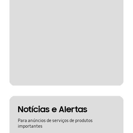
Notícias e Alertas
Para anúncios de serviços de produtos
importantes