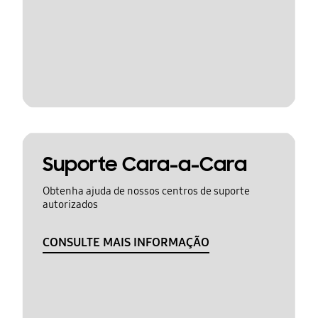
Suporte Cara-a-Cara
Obtenha ajuda de nossos centros de suporte
autorizados
CONSULTE MAIS INFORMAÇÃO