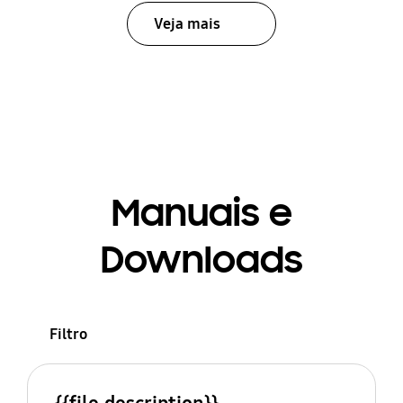
Veja mais
Manuais e
Downloads
Filtro