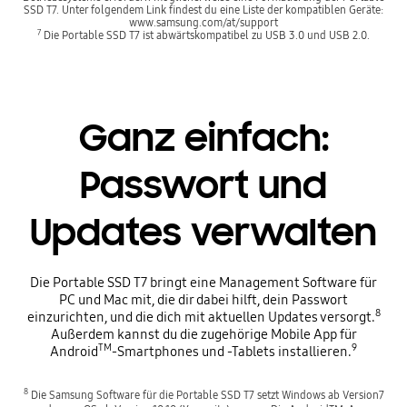
SSD T7. Unter folgendem Link findest du eine Liste der kompatiblen Geräte:
www.samsung.com/at/support
7
Die Portable SSD T7 ist abwärtskompatibel zu USB 3.0 und USB 2.0.
Ganz einfach:
Passwort und
Updates verwalten
Die Portable SSD T7 bringt eine Management Software für
PC und Mac mit, die dir dabei hilft, dein Passwort
8
einzurichten, und die dich mit aktuellen Updates versorgt.
Außerdem kannst du die zugehörige Mobile App für
TM
9
Android
-Smartphones und -Tablets installieren.
8
Die Samsung Software für die Portable SSD T7 setzt Windows ab Version7