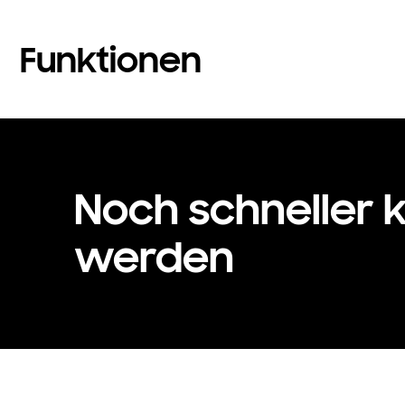
Funktionen
Noch schneller k
werden