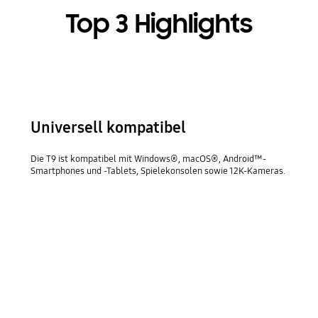
Top 3 Highlights
Universell kompatibel
Die T9 ist kompatibel mit Windows®, macOS®, Android™-
Smartphones und -Tablets, Spielekonsolen sowie 12K-Kameras.