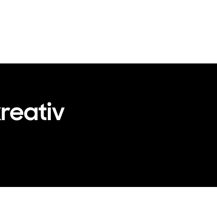
reativ