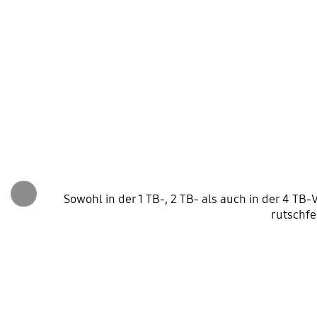
Sowohl in der 1 TB-, 2 TB- als auch in der 4 TB
rutschfe