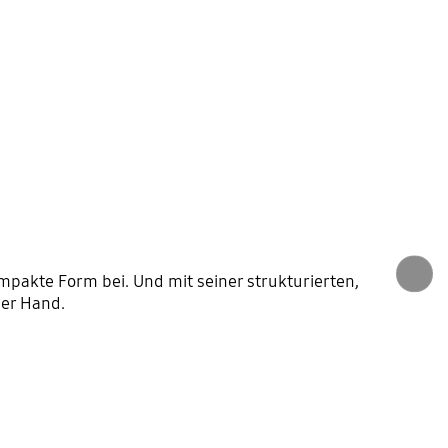
ompakte Form bei. Und mit seiner strukturierten,
der Hand.