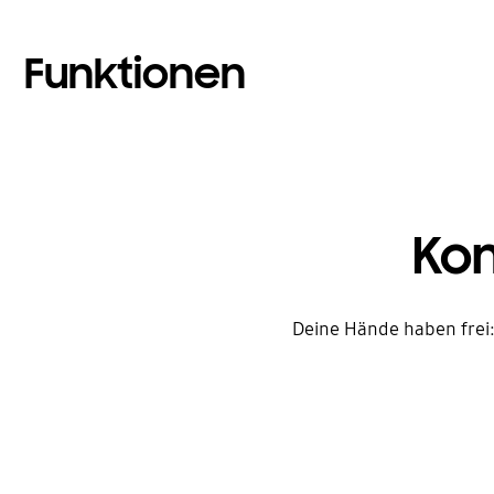
Funktionen
Kom
Deine Hände haben frei