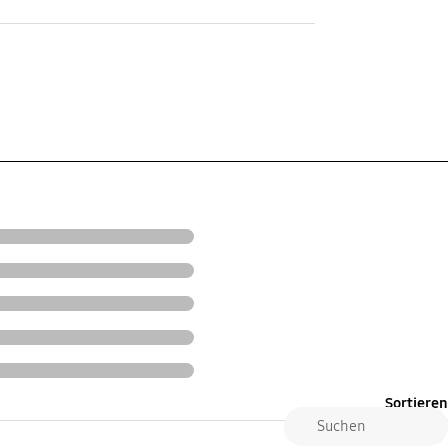
Sortieren