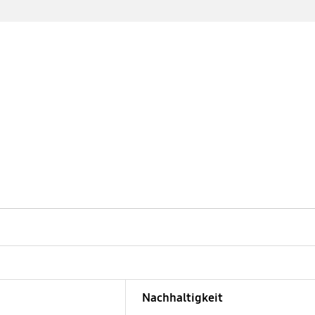
Nachhaltigkeit