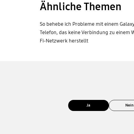
Ähnliche Themen
So behebe ich Probleme mit einem Galax
Telefon, das keine Verbindung zu einem W
Fi-Netzwerk herstellt
Ja
Nein