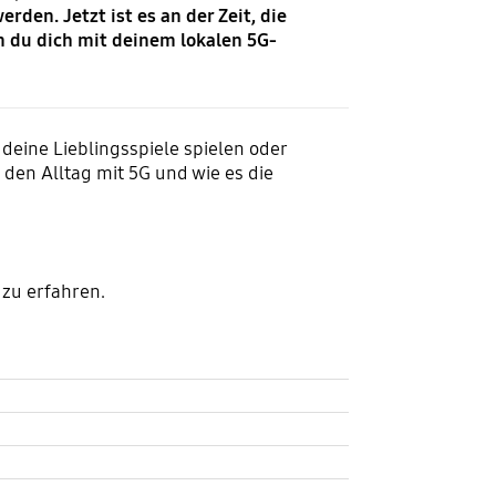
en. Jetzt ist es an der Zeit, die
m du dich mit deinem lokalen 5G-
eine Lieblingsspiele spielen oder
den Alltag mit 5G und wie es die
zu erfahren.