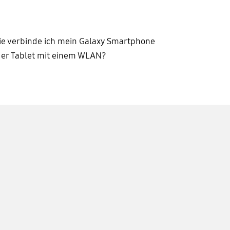
e verbinde ich mein Galaxy Smartphone
er Tablet mit einem WLAN?