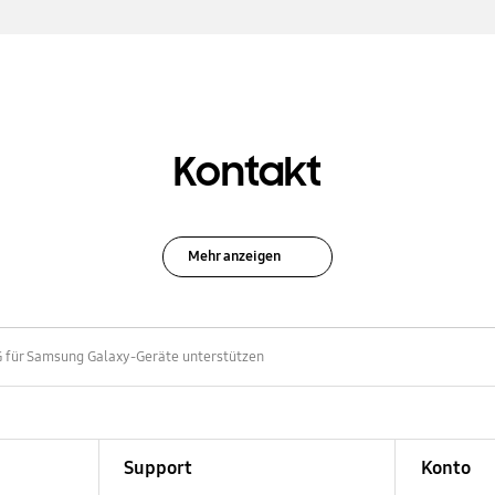
Kontakt
Mehr anzeigen
5G für Samsung Galaxy-Geräte unterstützen
Support
Konto