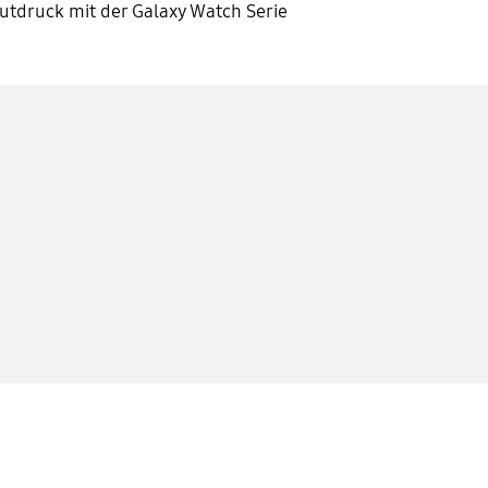
utdruck mit der Galaxy Watch Serie