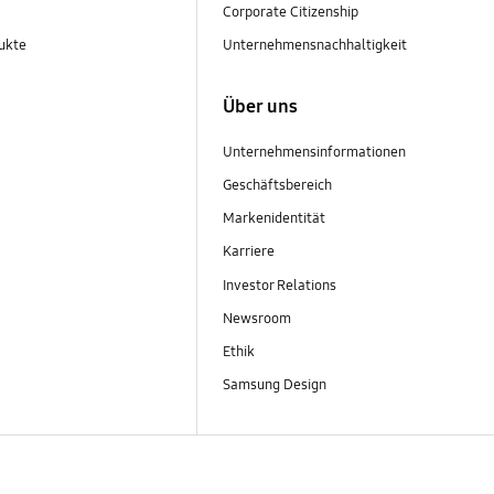
Corporate Citizenship
ukte
Unternehmensnachhaltigkeit
Über uns
Unternehmensinformationen
Geschäftsbereich
Markenidentität
Karriere
Investor Relations
Newsroom
Ethik
Samsung Design