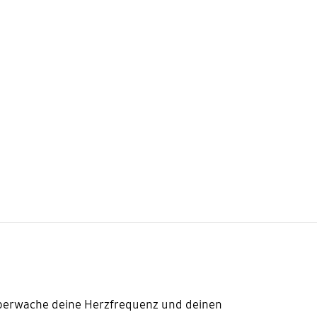
berwache deine Herzfrequenz und deinen