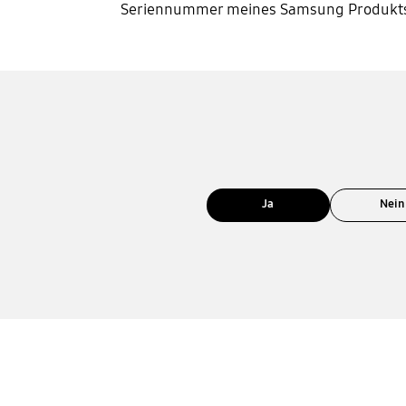
Seriennummer meines Samsung Produkt
Ja
Nein