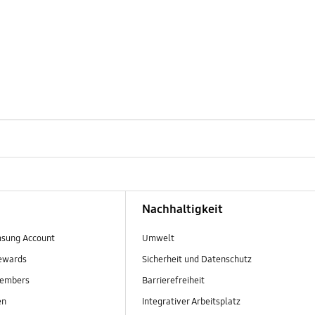
Nachhaltigkeit
sung Account
Umwelt
ewards
Sicherheit und Datenschutz
embers
Barrierefreiheit
en
Integrativer Arbeitsplatz