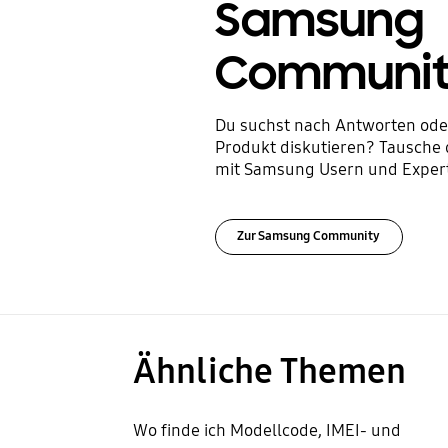
Samsung
Communi
Du suchst nach Antworten ode
Produkt diskutieren? Tausche 
mit Samsung Usern und Expert
Zur Samsung Community
Ähnliche Themen
Wo finde ich Modellcode, IMEI- und