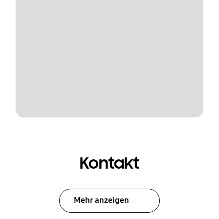
Kontakt
Mehr anzeigen