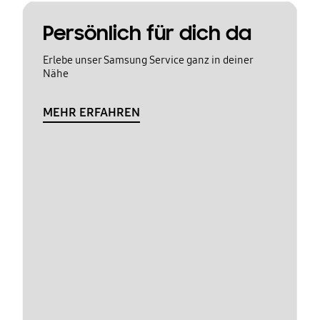
Persönlich für dich da
Erlebe unser Samsung Service ganz in deiner
Nähe
MEHR ERFAHREN