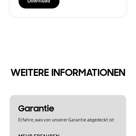
Download
WEITERE INFORMATIONEN
Garantie
Erfahre, was von unserer Garantie abgedeckt ist