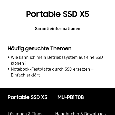
Portable SSD X5
Garantieinformationen
Häufig gesuchte Themen
Wie kann ich mein Betriebssystem auf eine SSD
klonen?
Notebook-Festplatte durch SSD ersetzen –
Einfach erklärt
Portable SSD X5
MU-PB1T0B
Lösungen & Tipps
Handbücher & Downloads