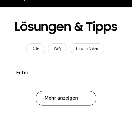
Lösungen & Tipps
Alle
FAQ
How-to-Video
Filter
Mehr anzeigen