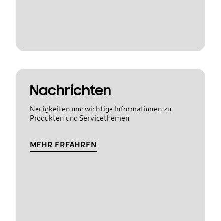
Nachrichten
Neuigkeiten und wichtige Informationen zu
Produkten und Servicethemen
MEHR ERFAHREN