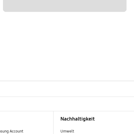
Nachhaltigkeit
sung Account
Umwelt