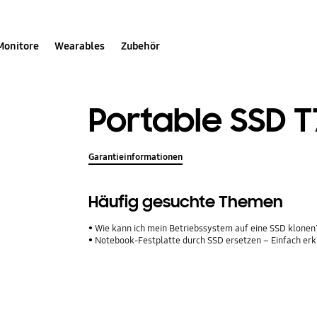
Monitore
Wearables
Zubehör
Portable SSD T
Garantieinformationen
Häufig gesuchte Themen
Wie kann ich mein Betriebssystem auf eine SSD klone
Notebook-Festplatte durch SSD ersetzen – Einfach erk