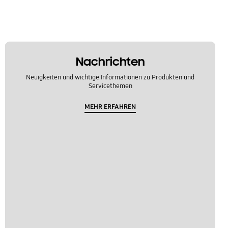
Nachrichten
Neuigkeiten und wichtige Informationen zu Produkten und
Servicethemen
MEHR ERFAHREN