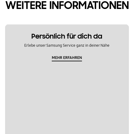
WEITERE INFORMATIONEN
Persönlich für dich da
Erlebe unser Samsung Service ganz in deiner Nähe
MEHR ERFAHREN