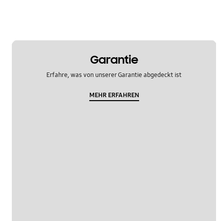
Garantie
Erfahre, was von unserer Garantie abgedeckt ist
MEHR ERFAHREN