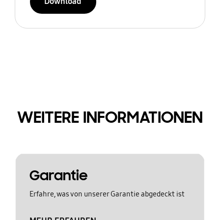
Download
WEITERE INFORMATIONEN
Garantie
Erfahre, was von unserer Garantie abgedeckt ist