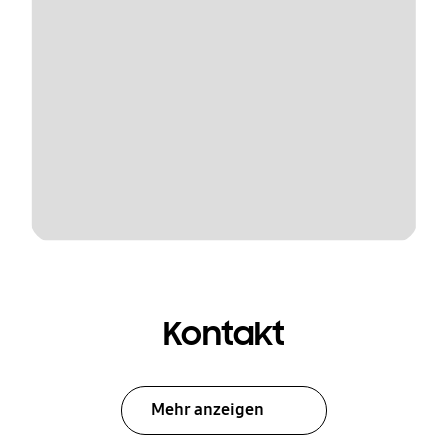
Kontakt
Mehr anzeigen