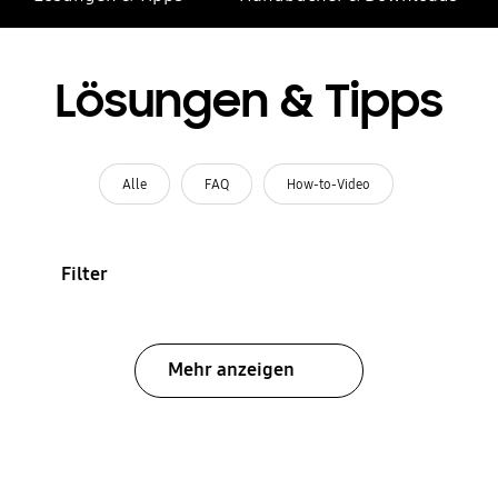
Lösungen & Tipps
Alle
FAQ
How-to-Video
Filter
Mehr anzeigen