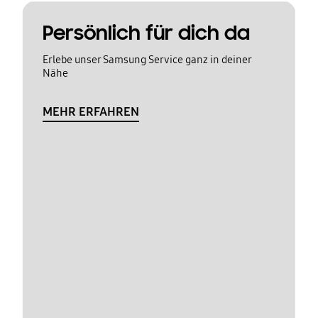
Persönlich für dich da
Erlebe unser Samsung Service ganz in deiner
Nähe
MEHR ERFAHREN