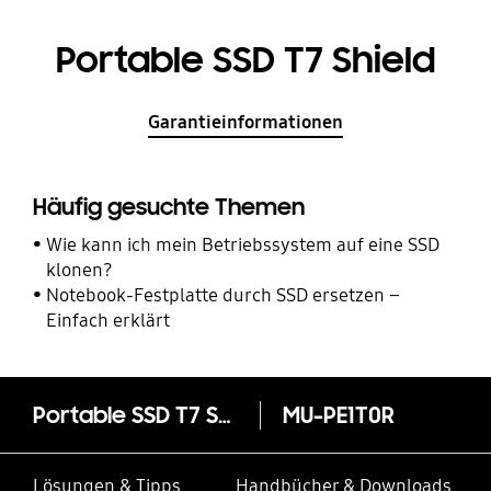
Portable SSD T7 Shield
Garantieinformationen
Häufig gesuchte Themen
Wie kann ich mein Betriebssystem auf eine SSD
klonen?
Notebook-Festplatte durch SSD ersetzen –
Einfach erklärt
Portable SSD T7 Shield
MU-PE1T0R
Lösungen & Tipps
Handbücher & Downloads