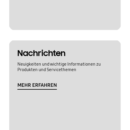
Nachrichten
Neuigkeiten und wichtige Informationen zu
Produkten und Servicethemen
MEHR ERFAHREN