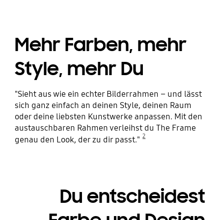
Mehr Farben, mehr
Style, mehr Du
"Sieht aus wie ein echter Bilderrahmen – und lässt
sich ganz einfach an deinen Style, deinen Raum
oder deine liebsten Kunstwerke anpassen. Mit den
austauschbaren Rahmen verleihst du The Frame
2
genau den Look, der zu dir passt."
Du entscheidest