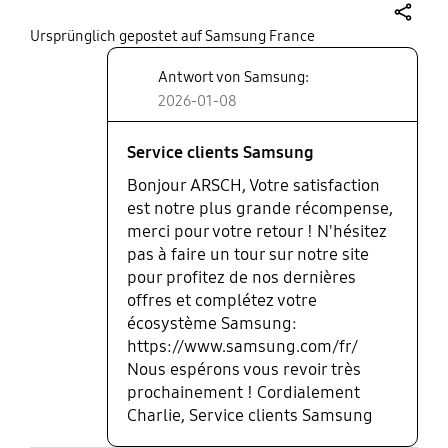
share
Ursprünglich gepostet auf Samsung France
Antwort von Samsung:
2026-01-08
Service clients Samsung
Bonjour ARSCH, Votre satisfaction
est notre plus grande récompense,
merci pour votre retour ! N'hésitez
pas à faire un tour sur notre site
pour profitez de nos dernières
offres et complétez votre
écosystème Samsung:
https://www.samsung.com/fr/
Nous espérons vous revoir très
prochainement ! Cordialement
Charlie, Service clients Samsung