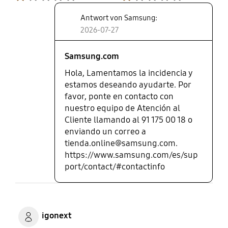
Antwort von Samsung:
2026-07-27
Samsung.com
Hola, Lamentamos la incidencia y
estamos deseando ayudarte. Por
favor, ponte en contacto con
nuestro equipo de Atención al
Cliente llamando al 91 175 00 18 o
enviando un correo a
tienda.online@samsung.com.
https://www.samsung.com/es/sup
port/contact/#contactinfo
igonext