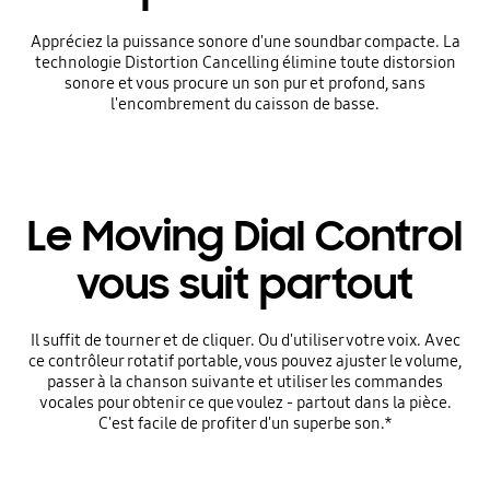
Appréciez la puissance sonore d'une soundbar compacte. La
technologie Distortion Cancelling élimine toute distorsion
sonore et vous procure un son pur et profond, sans
l'encombrement du caisson de basse.
Le Moving Dial Control
vous suit partout
Il suffit de tourner et de cliquer. Ou d'utiliser votre voix. Avec
ce contrôleur rotatif portable, vous pouvez ajuster le volume,
passer à la chanson suivante et utiliser les commandes
vocales pour obtenir ce que voulez - partout dans la pièce.
C'est facile de profiter d'un superbe son.*