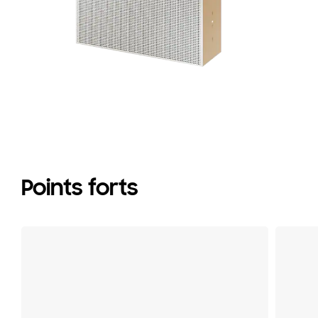
Points forts