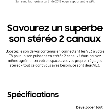
Samsung fabriqués à partir de 2018 et qui supportent le WiFi.
Savourez un superbe
son stéréo 2 canaux
Boostez le son de vos contenus en connectant les VL3 à votre
TV pour un son puissant en stéréo 2 canaux ! Vous pouvez
même agrémenter votre espace avec vos propres réglages
stéréo - tout ce dont vous avez besoin, ce sont deux VL3.
Spécifications
Développer tout