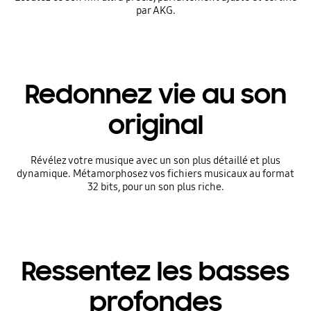
par AKG.
Redonnez vie au son
original
Révélez votre musique avec un son plus détaillé et plus
dynamique. Métamorphosez vos fichiers musicaux au format
32 bits, pour un son plus riche.
Ressentez les basses
profondes