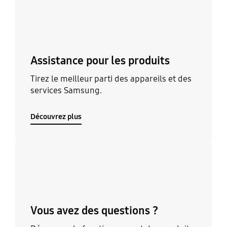
Assistance pour les produits
Tirez le meilleur parti des appareils et des
services Samsung.
Découvrez plus
Découvrez plus
Vous avez des questions ?