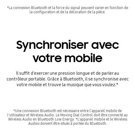
*La connexion Bluetooth et la force du signal peuvent varier en fonction de
la configuration et de la décoration de la pièce.
Synchroniser avec
votre mobile
Il suffit d'exercer une pression longue et de parler au
contrôleur portable. Grâce à Bluetooth, il se synchronise avec
votre mobile et trouve la musique que vous voulez.*
*Une connexion Bluetooth est nécessaire entre l'appareil mobile de
l'utilisateur et Wireless Audio. Le Moving Dial Control doit être connecté au
Wireless Audio en Bluetooth Low Energy. *L'appareil mobile et le Wireless
Audios doivent être situés à portée du Bluetooth.