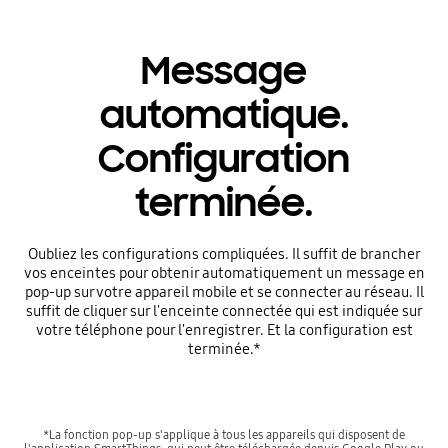
Message
automatique.
Configuration
terminée.
Oubliez les configurations compliquées. Il suffit de brancher
vos enceintes pour obtenir automatiquement un message en
pop-up sur votre appareil mobile et se connecter au réseau. Il
suffit de cliquer sur l'enceinte connectée qui est indiquée sur
votre téléphone pour l'enregistrer. Et la configuration est
terminée.*
*La fonction pop-up s'applique à tous les appareils qui disposent de