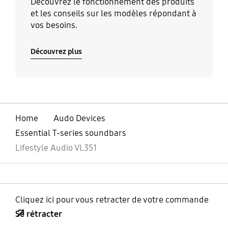
Découvrez le fonctionnement des produits
et les conseils sur les modèles répondant à
vos besoins.
Découvrez plus
Home
Audo Devices
Essential T-series soundbars
Lifestyle Audio VL351
Cliquez ici pour vous retracter de votre commande
Se rétracter