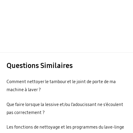
Questions Similaires
Comment nettoyer le tambour et le joint de porte de ma
machine à laver ?
Que faire lorsque la lessive et/ou l’adoucissant ne s’écoulent
pas correctement ?
Les fonctions de nettoyage et les programmes du lave-linge