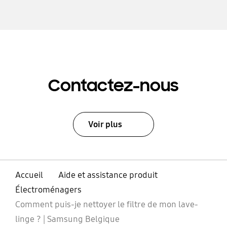
Contactez-nous
Voir plus
Accueil
Aide et assistance produit
Électroménagers
Comment puis-je nettoyer le filtre de mon lave-
linge ? | Samsung Belgique