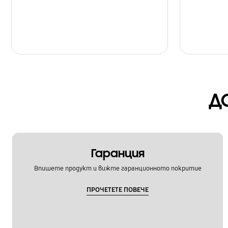
Д
Гаранция
Впишете продукт и вижте гаранционното покритие
ПРОЧЕТЕТЕ ПОВЕЧЕ