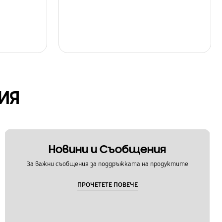
ИЯ
Новини и Съобщения
За важни съобщения за поддръжката на продуктите
ПРОЧЕТЕТЕ ПОВЕЧЕ