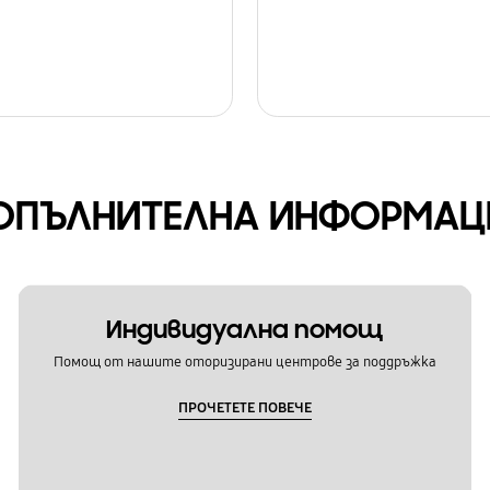
ОПЪЛНИТЕЛНА ИНФОРМАЦ
Индивидуална помощ
Помощ от нашите оторизирани центрове за поддръжка
ПРОЧЕТЕТЕ ПОВЕЧЕ