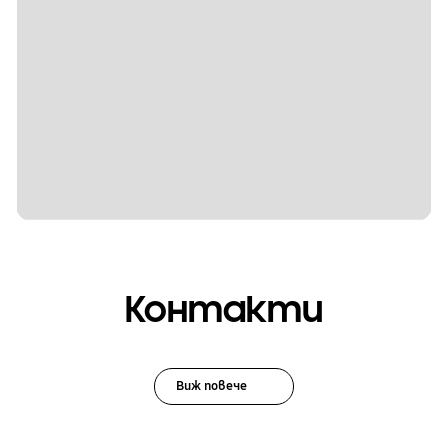
Контакти
Виж повече