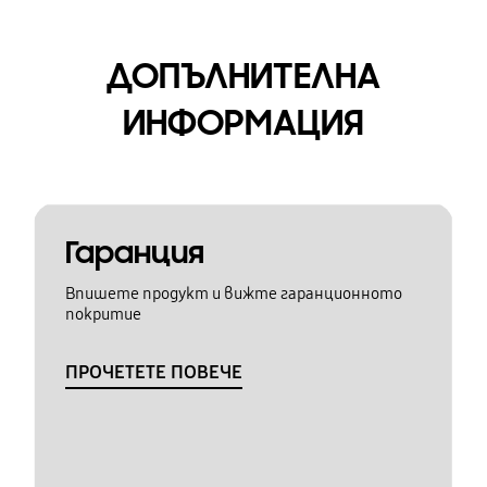
ДОПЪЛНИТЕЛНА
ИНФОРМАЦИЯ
Гаранция
Впишете продукт и вижте гаранционното
покритие
ПРОЧЕТЕТЕ ПОВЕЧЕ