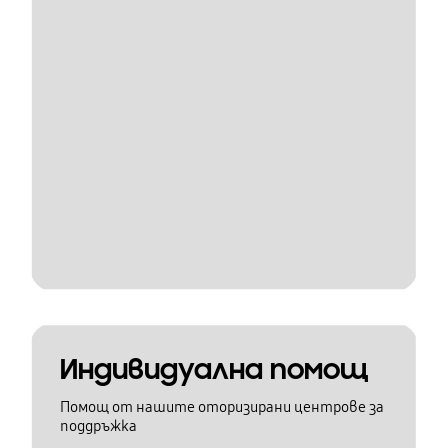
Индивидуална помощ
Помощ от нашите оторизирани центрове за
поддръжка