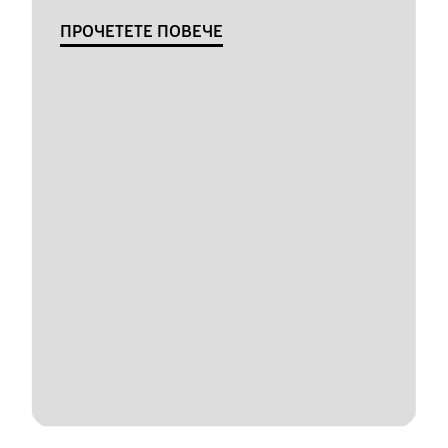
ПРОЧЕТЕТЕ ПОВЕЧЕ