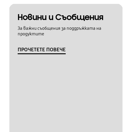
Новини и Съобщения
За важни съобщения за поддръжката на
продуктите
ПРОЧЕТЕТЕ ПОВЕЧЕ