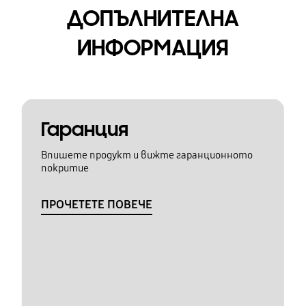
ДОПЪЛНИТЕЛНА
ИНФОРМАЦИЯ
Гаранция
Впишете продукт и вижте гаранционното
покритие
ПРОЧЕТЕТЕ ПОВЕЧЕ