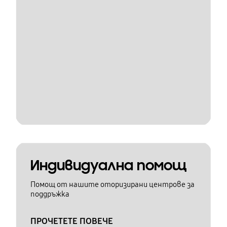
Индивидуална помощ
Помощ от нашите оторизирани центрове за
поддръжка
ПРОЧЕТЕТЕ ПОВЕЧЕ