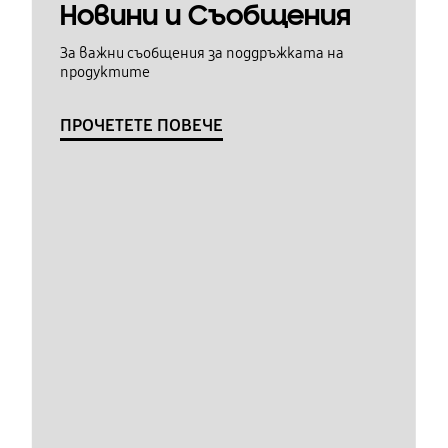
Новини и Съобщения
За важни съобщения за поддръжката на
продуктите
ПРОЧЕТЕТЕ ПОВЕЧЕ