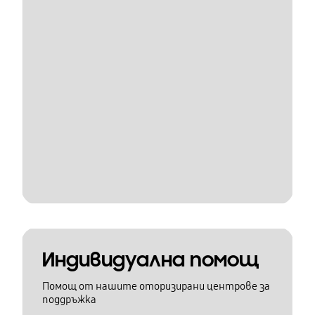
Индивидуална помощ
Помощ от нашите оторизирани центрове за
поддръжка