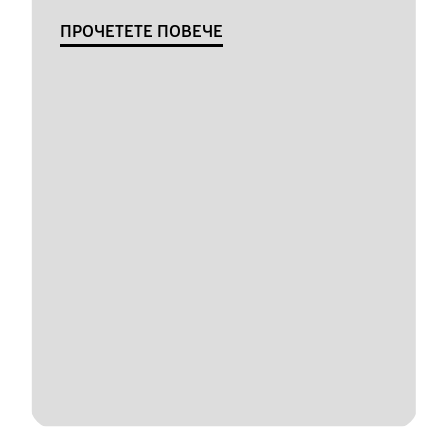
ПРОЧЕТЕТЕ ПОВЕЧЕ