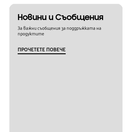
Новини и Съобщения
За важни съобщения за поддръжката на
продуктите
ПРОЧЕТЕТЕ ПОВЕЧЕ