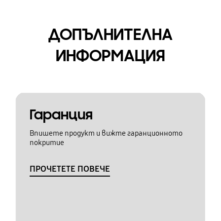
ДОПЪЛНИТЕЛНА
ИНФОРМАЦИЯ
Гаранция
Впишете продукт и вижте гаранционното
покритие
ПРОЧЕТЕТЕ ПОВЕЧЕ