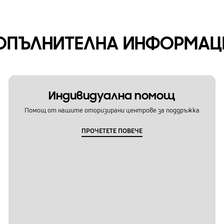
ОПЪЛНИТЕЛНА ИНФОРМАЦ
Индивидуална помощ
Помощ от нашите оторизирани центрове за поддръжка
ПРОЧЕТЕТЕ ПОВЕЧЕ