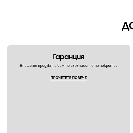
Д
Гаранция
Впишете продукт и вижте гаранционното покритие
ПРОЧЕТЕТЕ ПОВЕЧЕ