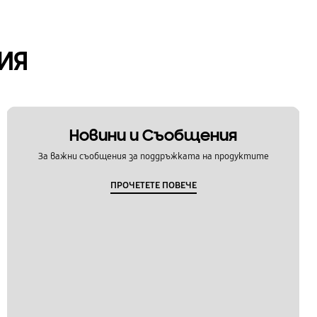
ИЯ
Новини и Съобщения
За важни съобщения за поддръжката на продуктите
ПРОЧЕТЕТЕ ПОВЕЧЕ