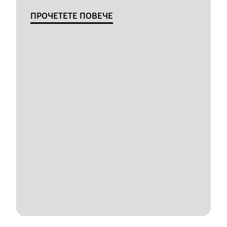
ПРОЧЕТЕТЕ ПОВЕЧЕ