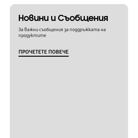
Новини и Съобщения
За важни съобщения за поддръжката на
продуктите
ПРОЧЕТЕТЕ ПОВЕЧЕ