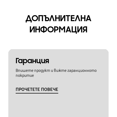
ДОПЪЛНИТЕЛНА
ИНФОРМАЦИЯ
Гаранция
Впишете продукт и вижте гаранционното
покритие
ПРОЧЕТЕТЕ ПОВЕЧЕ