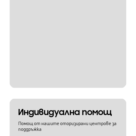
Индивидуална помощ
Помощ от нашите оторизирани центрове за
поддръжка