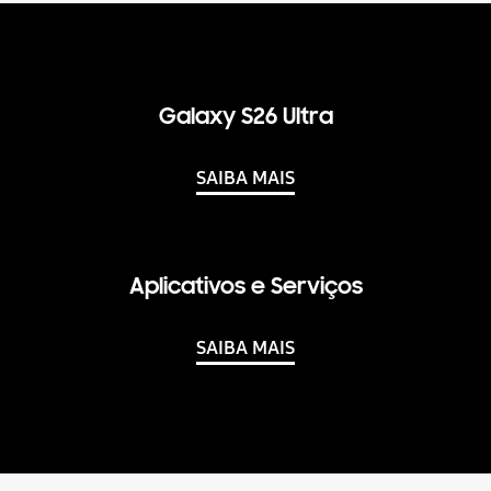
Galaxy S26 Ultra
SAIBA MAIS
Aplicativos e Serviços
SAIBA MAIS