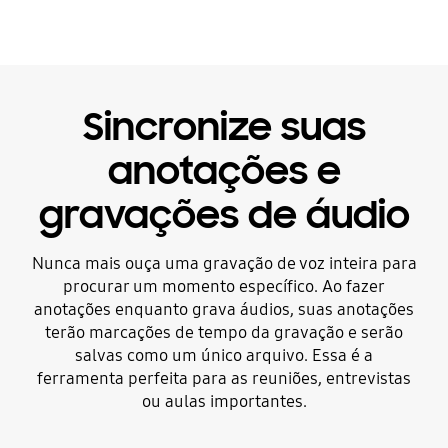
Sincronize suas
anotações e
gravações de áudio
Nunca mais ouça uma gravação de voz inteira para
procurar um momento específico. Ao fazer
anotações enquanto grava áudios, suas anotações
terão marcações de tempo da gravação e serão
salvas como um único arquivo. Essa é a
ferramenta perfeita para as reuniões, entrevistas
ou aulas importantes.