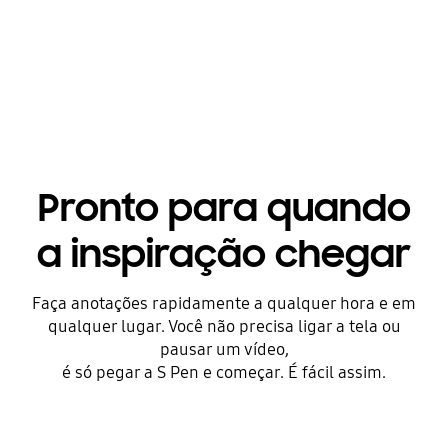
Pronto para quando
a inspiração chegar
Faça anotações rapidamente a qualquer hora e em
qualquer lugar. Você não precisa ligar a tela ou
pausar um vídeo,
é só pegar a S Pen e começar. É fácil assim.