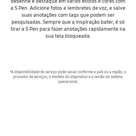
desenhe e destaque em vários estilos e cores com
a S Pen. Adicione fotos e lembretes de voz, e salve
suas anotações com tags que podem ser
pesquisadas. Sempre que a inspiração bater, é só
tirar a S Pen para fazer anotações rapidamente na
sua tela bloqueada.
*A disponibilidade do serviço pode variar conforme o país ou a região, o
provedor de serviços, o modelo do dispositivo e a versão do sistema
operacional.