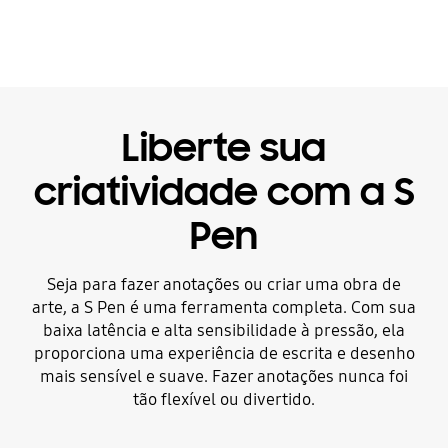
Liberte sua
criatividade com a S
Pen
Seja para fazer anotações ou criar uma obra de
arte, a S Pen é uma ferramenta completa. Com sua
baixa latência e alta sensibilidade à pressão, ela
proporciona uma experiência de escrita e desenho
mais sensível e suave. Fazer anotações nunca foi
tão flexível ou divertido.