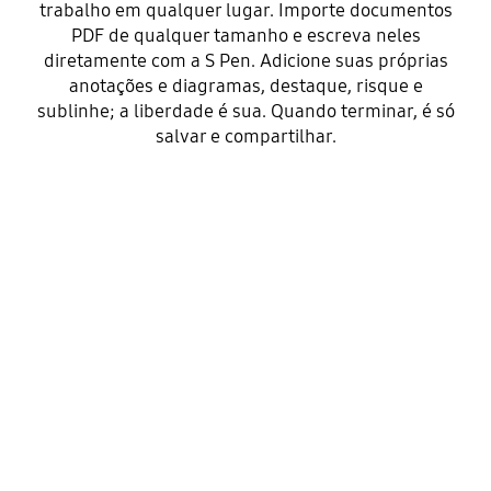
trabalho em qualquer lugar. Importe documentos
PDF de qualquer tamanho e escreva neles
diretamente com a S Pen. Adicione suas próprias
anotações e diagramas, destaque, risque e
sublinhe; a liberdade é sua. Quando terminar, é só
salvar e compartilhar.