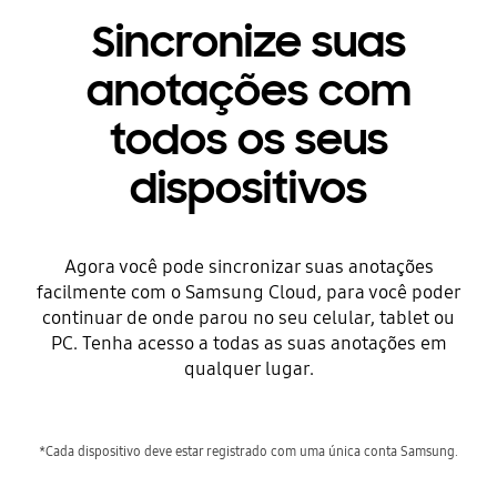
Sincronize suas
anotações com
todos os seus
dispositivos
Agora você pode sincronizar suas anotações
facilmente com o Samsung Cloud, para você poder
continuar de onde parou no seu celular, tablet ou
PC. Tenha acesso a todas as suas anotações em
qualquer lugar.
*Cada dispositivo deve estar registrado com uma única conta Samsung.