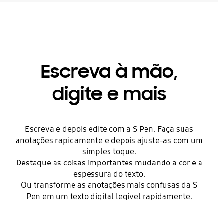
Escreva à mão,
digite e mais
Escreva e depois edite com a S Pen. Faça suas
anotações rapidamente e depois ajuste-as com um
simples toque.
Destaque as coisas importantes mudando a cor e a
espessura do texto.
Ou transforme as anotações mais confusas da S
Pen em um texto digital legível rapidamente.