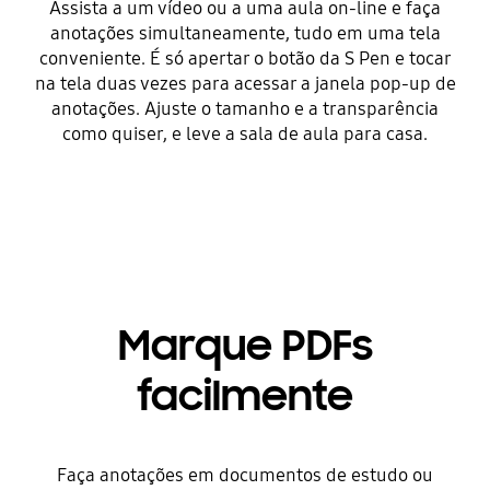
Assista a um vídeo ou a uma aula on-line e faça
anotações simultaneamente, tudo em uma tela
conveniente. É só apertar o botão da S Pen e tocar
na tela duas vezes para acessar a janela pop-up de
anotações. Ajuste o tamanho e a transparência
como quiser, e leve a sala de aula para casa.
Marque PDFs
facilmente
Faça anotações em documentos de estudo ou