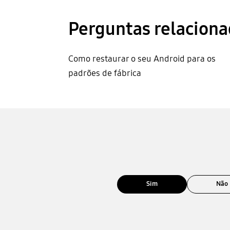
Perguntas relaciona
Como restaurar o seu Android para os
padrões de fábrica
Sim
Não