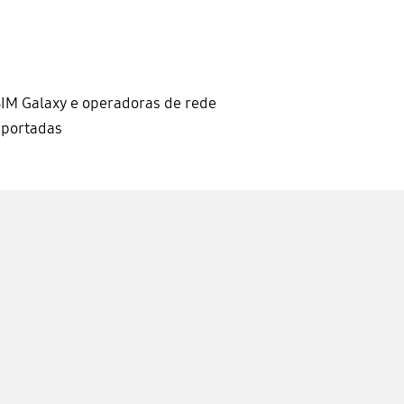
IM Galaxy e operadoras de rede
uportadas