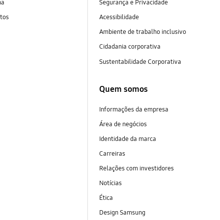
na
Segurança e Privacidade
tos
Acessibilidade
Ambiente de trabalho inclusivo
Cidadania corporativa
Sustentabilidade Corporativa
Quem somos
Informações da empresa
Área de negócios
Identidade da marca
Carreiras
Relações com investidores
Notícias
Ética
Design Samsung