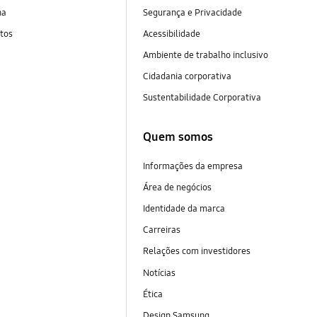
na
Segurança e Privacidade
tos
Acessibilidade
Ambiente de trabalho inclusivo
Cidadania corporativa
Sustentabilidade Corporativa
Quem somos
Informações da empresa
Área de negócios
Identidade da marca
Carreiras
Relações com investidores
Notícias
Ética
Design Samsung