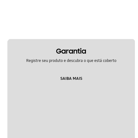
Garantia
Registre seu produto e descubra o que está coberto
SAIBA MAIS