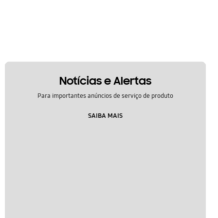
Notícias e Alertas
Para importantes anúncios de serviço de produto
SAIBA MAIS