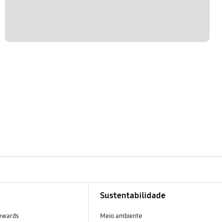
Sustentabilidade
ewards
Meio ambiente