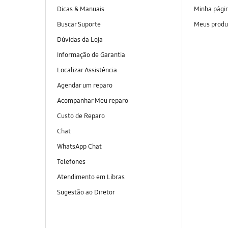
Dicas & Manuais
Minha pági
Buscar Suporte
Meus produ
Dúvidas da Loja
Informação de Garantia
Localizar Assistência
Agendar um reparo
Acompanhar Meu reparo
Custo de Reparo
Chat
WhatsApp Chat
Telefones
Atendimento em Libras
Sugestão ao Diretor