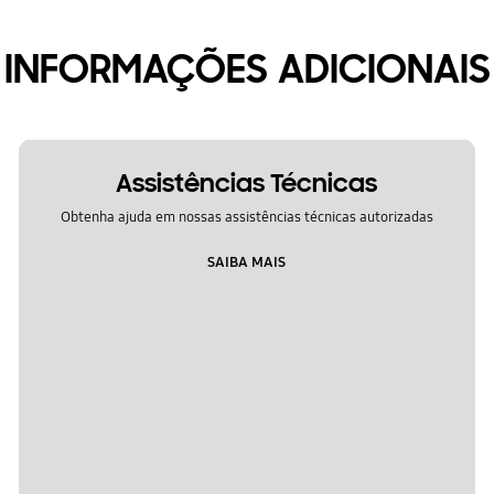
INFORMAÇÕES ADICIONAIS
Assistências Técnicas
Obtenha ajuda em nossas assistências técnicas autorizadas
SAIBA MAIS