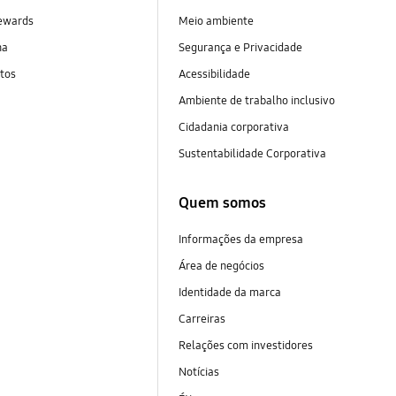
ewards
Meio ambiente
na
Segurança e Privacidade
tos
Acessibilidade
Ambiente de trabalho inclusivo
Cidadania corporativa
Sustentabilidade Corporativa
Quem somos
Informações da empresa
Área de negócios
Identidade da marca
Carreiras
Relações com investidores
Notícias