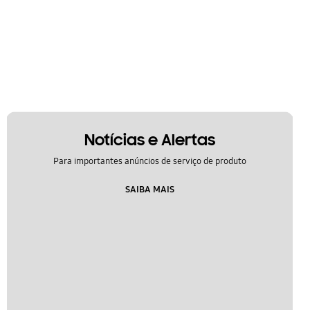
Notícias e Alertas
Para importantes anúncios de serviço de produto
SAIBA MAIS