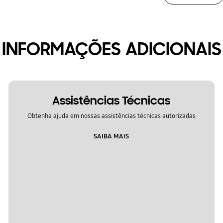
INFORMAÇÕES ADICIONAIS
Assistências Técnicas
Obtenha ajuda em nossas assistências técnicas autorizadas
SAIBA MAIS