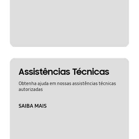
Assistências Técnicas
Obtenha ajuda em nossas assistências técnicas
autorizadas
SAIBA MAIS