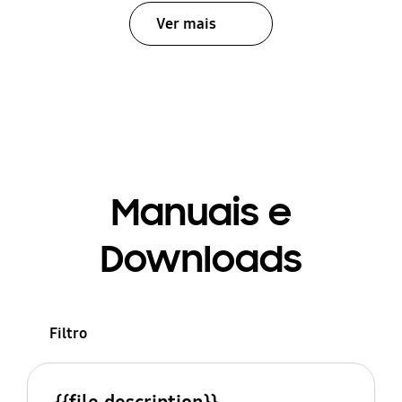
Ver mais
Manuais e
Downloads
Filtro