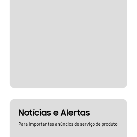
Notícias e Alertas
Para importantes anúncios de serviço de produto