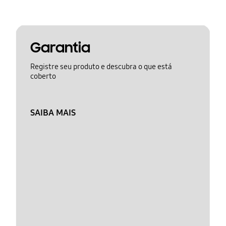
Garantia
Registre seu produto e descubra o que está
coberto
SAIBA MAIS