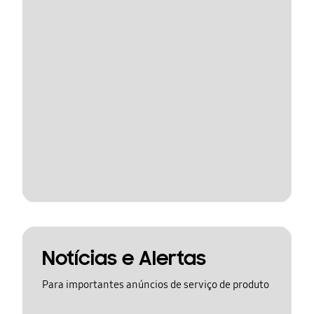
Notícias e Alertas
Para importantes anúncios de serviço de produto