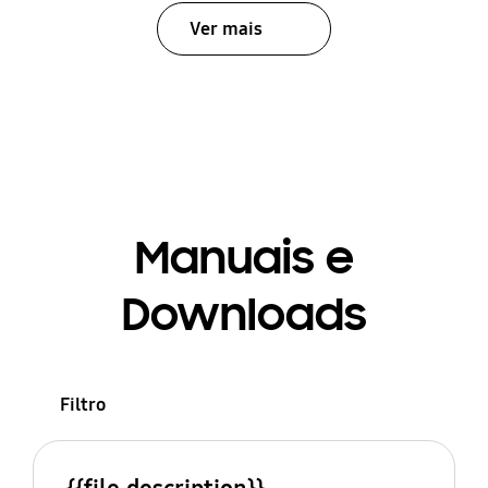
Ver mais
Manuais e
Downloads
Filtro