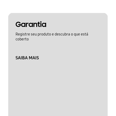
Garantia
Registre seu produto e descubra o que está
coberto
SAIBA MAIS