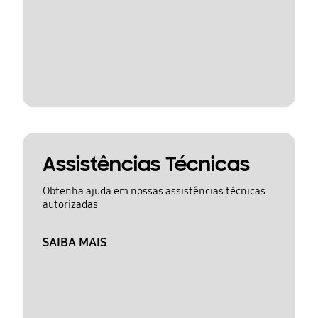
Assistências Técnicas
Obtenha ajuda em nossas assistências técnicas
autorizadas
SAIBA MAIS