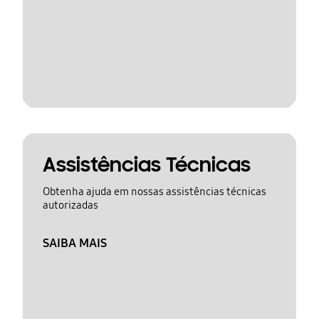
Assistências Técnicas
Obtenha ajuda em nossas assistências técnicas
autorizadas
SAIBA MAIS