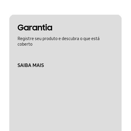
Garantia
Registre seu produto e descubra o que está
coberto
SAIBA MAIS