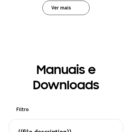
Ver mais
Manuais e
Downloads
Filtro