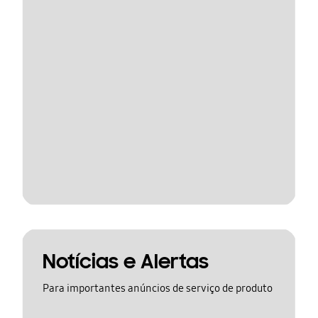
Notícias e Alertas
Para importantes anúncios de serviço de produto