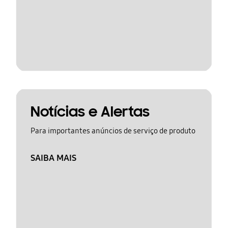
Notícias e Alertas
Para importantes anúncios de serviço de produto
SAIBA MAIS