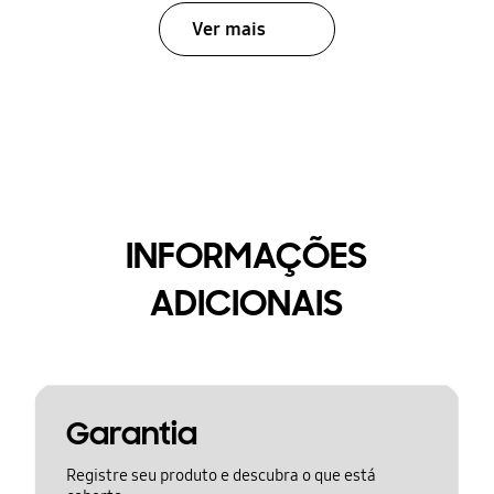
Ver mais
INFORMAÇÕES
ADICIONAIS
Garantia
Registre seu produto e descubra o que está