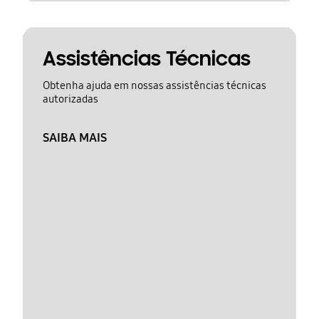
Assistências Técnicas
Obtenha ajuda em nossas assistências técnicas
autorizadas
SAIBA MAIS