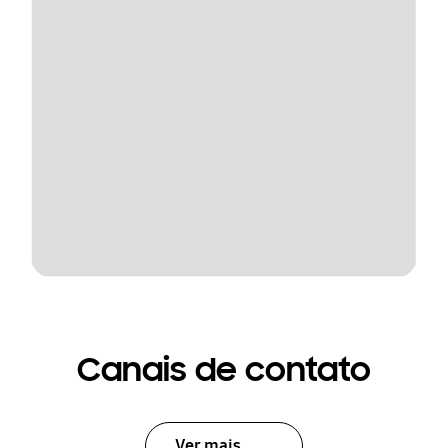
Canais de contato
Ver mais