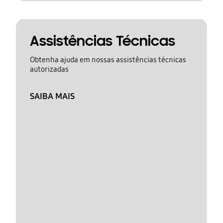
Assistências Técnicas
Obtenha ajuda em nossas assistências técnicas
autorizadas
SAIBA MAIS