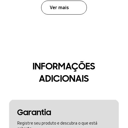
Ver mais
INFORMAÇÕES
ADICIONAIS
Garantia
Registre seu produto e descubra o que está