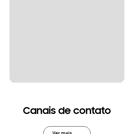
Canais de contato
Ver mais