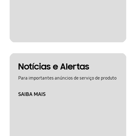
Notícias e Alertas
Para importantes anúncios de serviço de produto
SAIBA MAIS