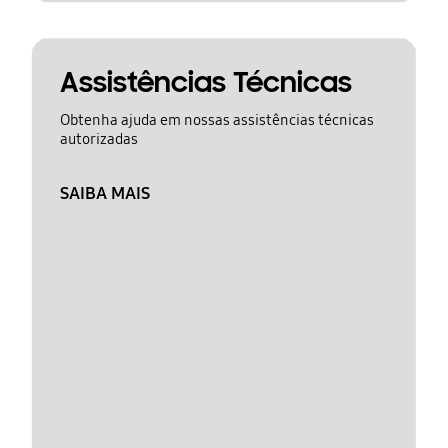
Assistências Técnicas
Obtenha ajuda em nossas assistências técnicas
autorizadas
SAIBA MAIS