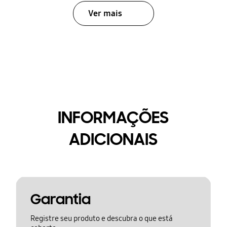
Ver mais
INFORMAÇÕES
ADICIONAIS
Garantia
Registre seu produto e descubra o que está