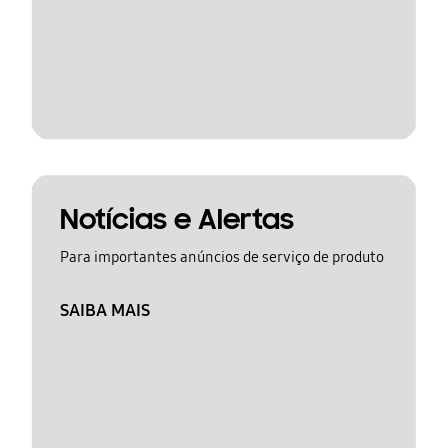
Notícias e Alertas
Para importantes anúncios de serviço de produto
SAIBA MAIS