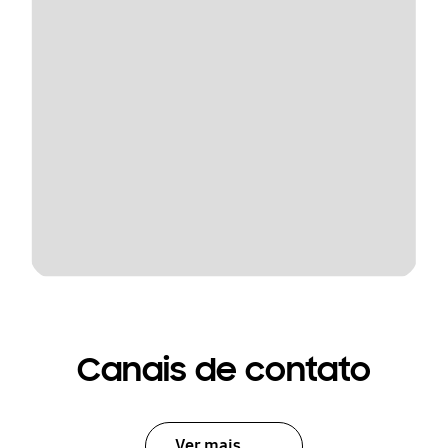
Canais de contato
Ver mais