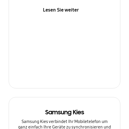
Lesen Sie weiter
Samsung Kies
Samsung Kies verbindet Ihr Mobiletelefon um
ganz einfach Ihre Geräte zu synchronisieren und