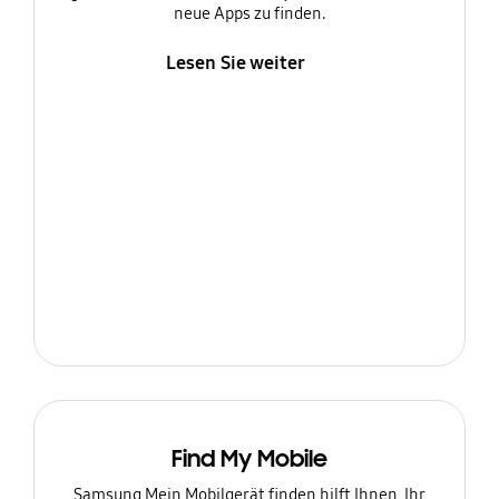
neue Apps zu finden.
Lesen Sie weiter
Find My Mobile
Samsung Mein Mobilgerät finden hilft Ihnen, Ihr