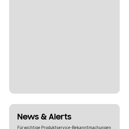
News & Alerts
Für wichtige Produktservice-Bekanntmachungen