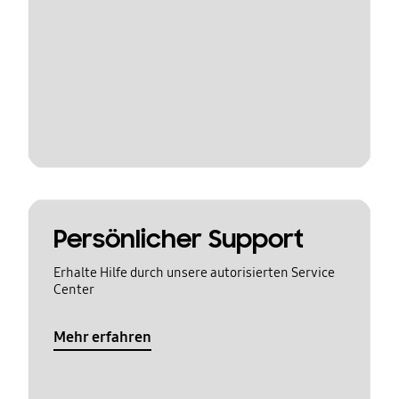
Persönlicher Support
Erhalte Hilfe durch unsere autorisierten Service
Center
Mehr erfahren