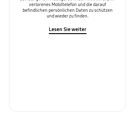
verlorenes Mobiltelefon und die darauf
befindlichen persönlichen Daten zu schützen
und wieder zu finden.
Lesen Sie weiter