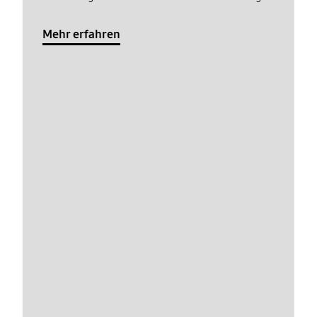
Mehr erfahren