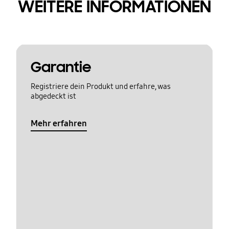
WEITERE INFORMATIONEN
Garantie
Registriere dein Produkt und erfahre, was
abgedeckt ist
Mehr erfahren