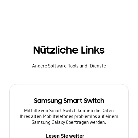
Nützliche Links
Andere Software-Tools und -Dienste
Samsung Smart Switch
Mithilfe von Smart Switch können die Daten
Ihres alten Mobiltelefones problemlos auf einem
Samsung Galaxy übertragen werden.
Lesen Sie weiter