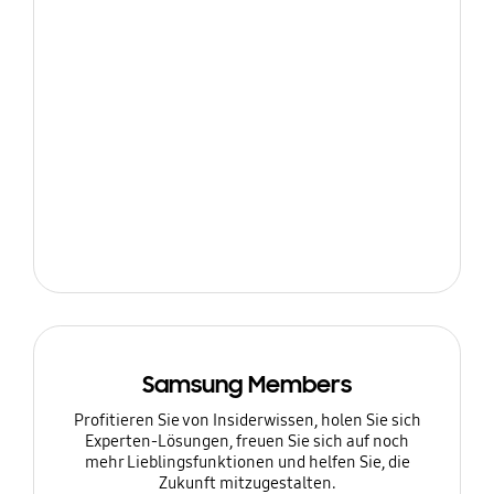
Samsung Members
Profitieren Sie von Insiderwissen, holen Sie sich
Experten-Lösungen, freuen Sie sich auf noch
mehr Lieblingsfunktionen und helfen Sie, die
Zukunft mitzugestalten.