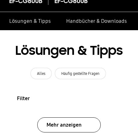
EF-CG800B
EF-CG800B
Lösungen & Tipps
Handbücher & Downloads
Lösungen & Tipps
Alles
Häufig gestellte Fragen
Filter
Mehr anzeigen