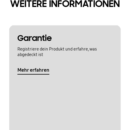
WEITERE INFORMATIONEN
Garantie
Registriere dein Produkt und erfahre, was
abgedeckt ist
Mehr erfahren