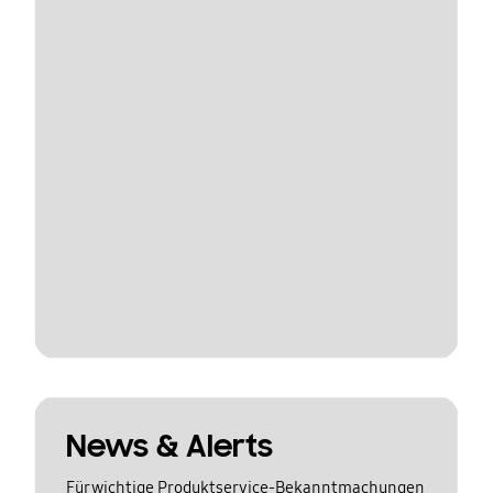
News & Alerts
Für wichtige Produktservice-Bekanntmachungen