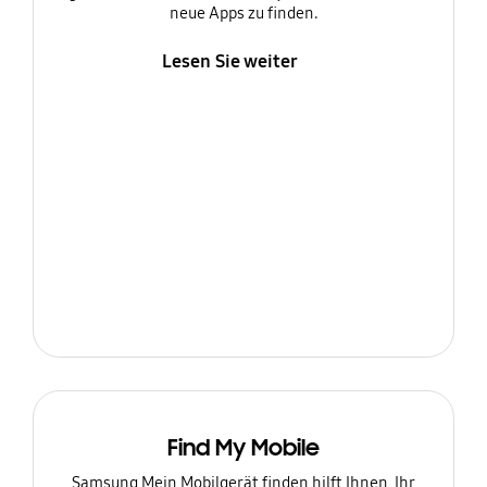
neue Apps zu finden.
Lesen Sie weiter
Find My Mobile
Samsung Mein Mobilgerät finden hilft Ihnen, Ihr