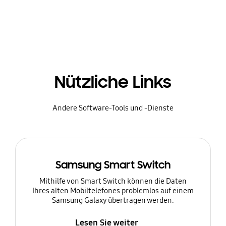
Nützliche Links
Andere Software-Tools und -Dienste
Samsung Smart Switch
Mithilfe von Smart Switch können die Daten
Ihres alten Mobiltelefones problemlos auf einem
Samsung Galaxy übertragen werden.
Lesen Sie weiter