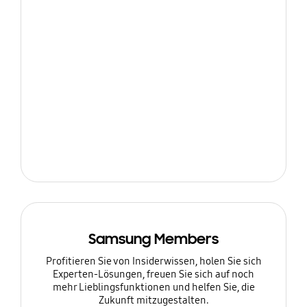
Samsung Members
Profitieren Sie von Insiderwissen, holen Sie sich
Experten-Lösungen, freuen Sie sich auf noch
mehr Lieblingsfunktionen und helfen Sie, die
Zukunft mitzugestalten.