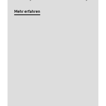
Mehr erfahren