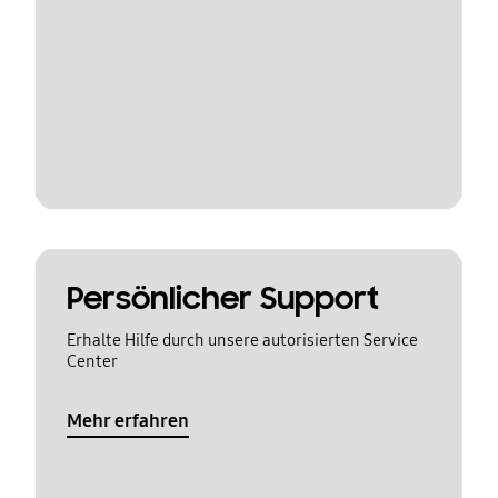
Persönlicher Support
Erhalte Hilfe durch unsere autorisierten Service
Center
Mehr erfahren