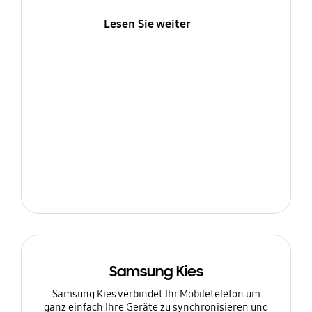
Lesen Sie weiter
Samsung Kies
Samsung Kies verbindet Ihr Mobiletelefon um
ganz einfach Ihre Geräte zu synchronisieren und