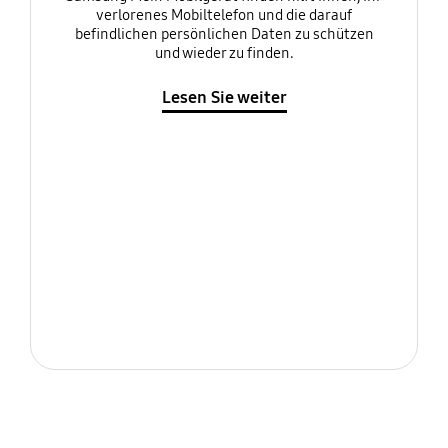
verlorenes Mobiltelefon und die darauf
befindlichen persönlichen Daten zu schützen
und wieder zu finden.
Lesen Sie weiter