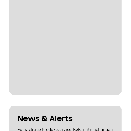
News & Alerts
Für wichtige Produktservice-Bekanntmachungen