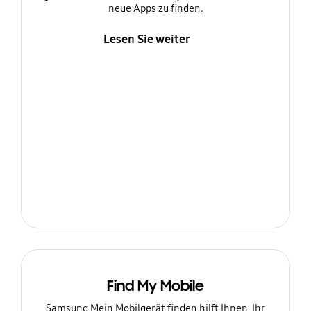
neue Apps zu finden.
Lesen Sie weiter
Find My Mobile
Samsung Mein Mobilgerät finden hilft Ihnen, Ihr