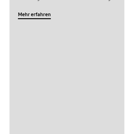
Mehr erfahren