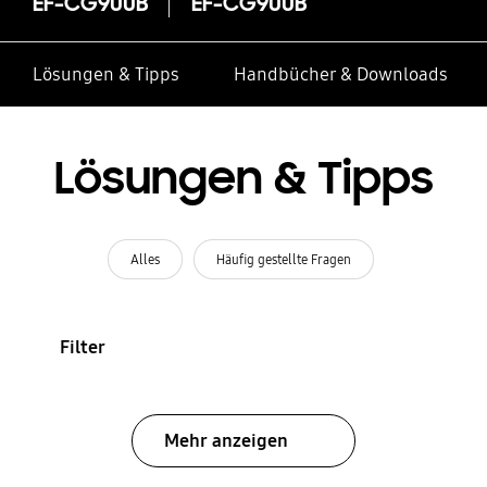
EF-CG900B
EF-CG900B
Lösungen & Tipps
Handbücher & Downloads
Lösungen & Tipps
Alles
Häufig gestellte Fragen
Filter
Mehr anzeigen