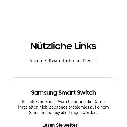
Nützliche Links
Andere Software-Tools und -Dienste
Samsung Smart Switch
Mithilfe von Smart Switch können die Daten
Ihres alten Mobiltelefones problemlos auf einem
Samsung Galaxy übertragen werden.
Lesen Sie weiter