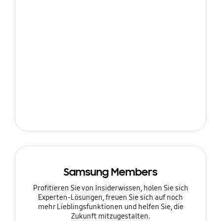
Samsung Members
Profitieren Sie von Insiderwissen, holen Sie sich
Experten-Lösungen, freuen Sie sich auf noch
mehr Lieblingsfunktionen und helfen Sie, die
Zukunft mitzugestalten.