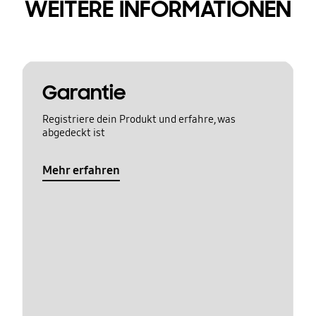
WEITERE INFORMATIONEN
Garantie
Registriere dein Produkt und erfahre, was
abgedeckt ist
Mehr erfahren