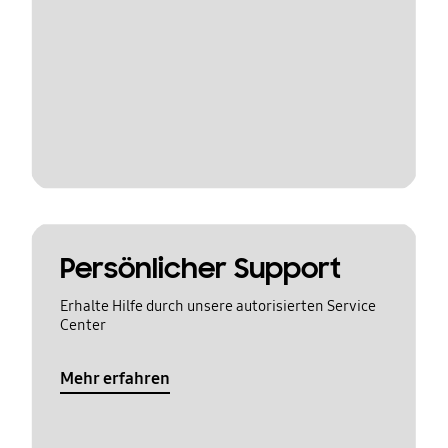
Persönlicher Support
Erhalte Hilfe durch unsere autorisierten Service
Center
Mehr erfahren