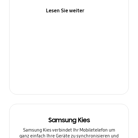
Lesen Sie weiter
Samsung Kies
Samsung Kies verbindet Ihr Mobiletelefon um
ganz einfach Ihre Geräte zu synchronisieren und