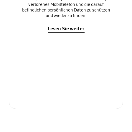
verlorenes Mobiltelefon und die darauf
befindlichen persönlichen Daten zu schützen
und wieder zu finden.
Lesen Sie weiter