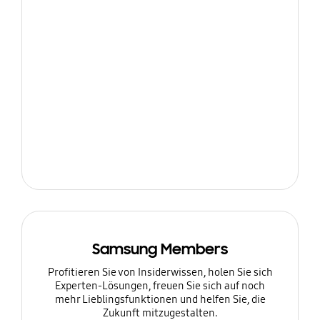
Samsung Members
Profitieren Sie von Insiderwissen, holen Sie sich
Experten-Lösungen, freuen Sie sich auf noch
mehr Lieblingsfunktionen und helfen Sie, die
Zukunft mitzugestalten.