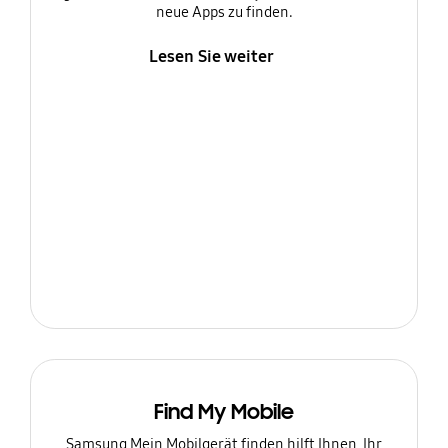
neue Apps zu finden.
Lesen Sie weiter
Find My Mobile
Samsung Mein Mobilgerät finden hilft Ihnen, Ihr