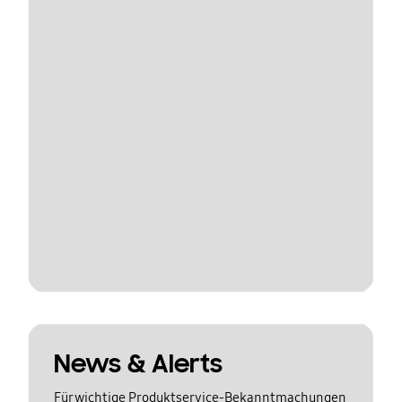
News & Alerts
Für wichtige Produktservice-Bekanntmachungen