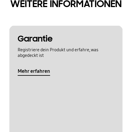
WEITERE INFORMATIONEN
Garantie
Registriere dein Produkt und erfahre, was
abgedeckt ist
Mehr erfahren