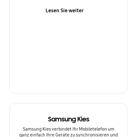
Lesen Sie weiter
Samsung Kies
Samsung Kies verbindet Ihr Mobiletelefon um
ganz einfach Ihre Geräte zu synchronisieren und