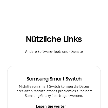
Nützliche Links
Andere Software-Tools und -Dienste
Samsung Smart Switch
Mithilfe von Smart Switch können die Daten
Ihres alten Mobiltelefones problemlos auf einem
Samsung Galaxy übertragen werden.
Lesen Sie weiter