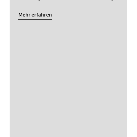
Mehr erfahren