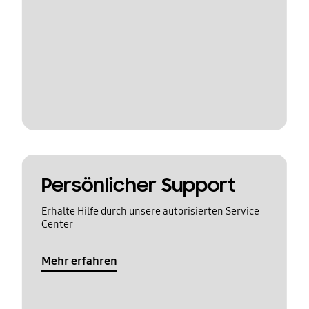
Persönlicher Support
Erhalte Hilfe durch unsere autorisierten Service
Center
Mehr erfahren