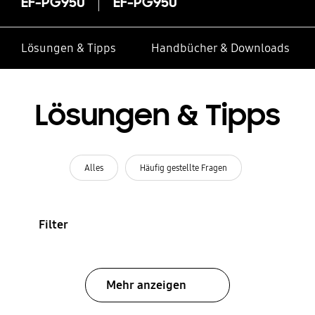
EF-PG950
EF-PG950
Lösungen & Tipps
Handbücher & Downloads
Lösungen & Tipps
Alles
Häufig gestellte Fragen
Filter
Mehr anzeigen