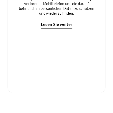
verlorenes Mobiltelefon und die darauf
befindlichen persönlichen Daten zu schützen
und wieder zu finden.
Lesen Sie weiter