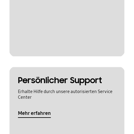
Persönlicher Support
Erhalte Hilfe durch unsere autorisierten Service
Center
Mehr erfahren