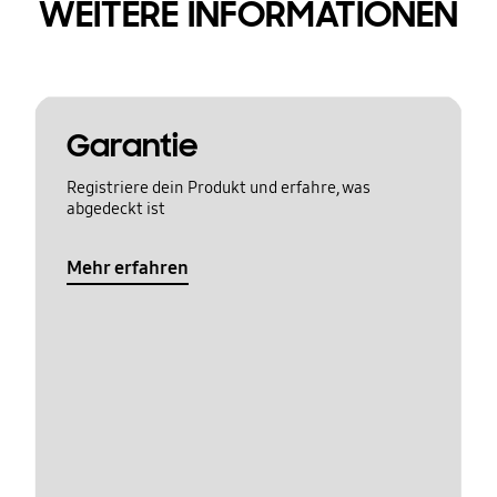
WEITERE INFORMATIONEN
Garantie
Registriere dein Produkt und erfahre, was
abgedeckt ist
Mehr erfahren