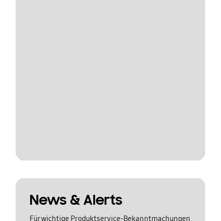
News & Alerts
Für wichtige Produktservice-Bekanntmachungen