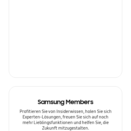
Samsung Members
Profitieren Sie von Insiderwissen, holen Sie sich
Experten-Lösungen, freuen Sie sich auf noch
mehr Lieblingsfunktionen und helfen Sie, die
Zukunft mitzugestalten.