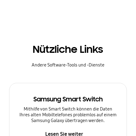
Nützliche Links
Andere Software-Tools und -Dienste
Samsung Smart Switch
Mithilfe von Smart Switch können die Daten
Ihres alten Mobiltelefones problemlos auf einem
Samsung Galaxy übertragen werden.
Lesen Sie weiter