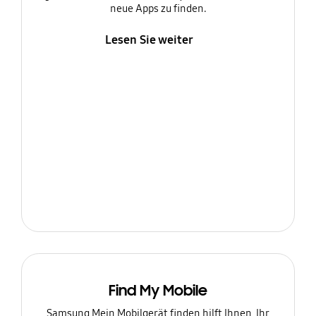
neue Apps zu finden.
Lesen Sie weiter
Find My Mobile
Samsung Mein Mobilgerät finden hilft Ihnen, Ihr