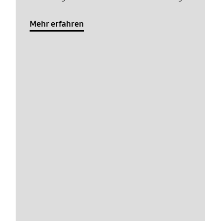
Mehr erfahren