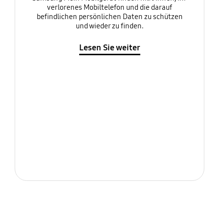
verlorenes Mobiltelefon und die darauf
befindlichen persönlichen Daten zu schützen
und wieder zu finden.
Lesen Sie weiter