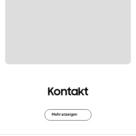
Kontakt
Mehr anzeigen