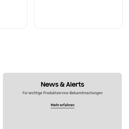
News & Alerts
Für wichtige Produktservice-Bekanntmachungen
Mehr erfahren