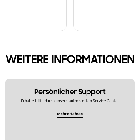
WEITERE INFORMATIONEN
Persönlicher Support
Erhalte Hilfe durch unsere autorisierten Service Center
Mehr erfahren