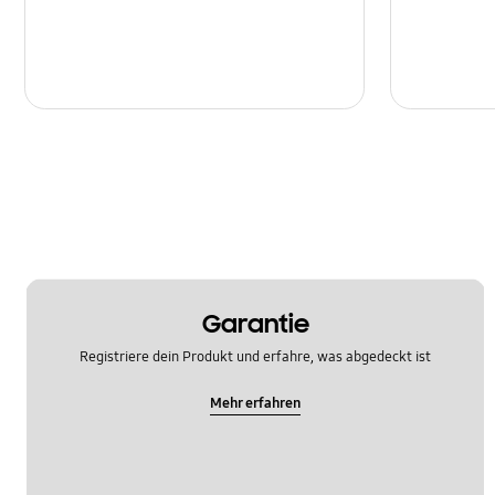
Garantie
Registriere dein Produkt und erfahre, was abgedeckt ist
Mehr erfahren