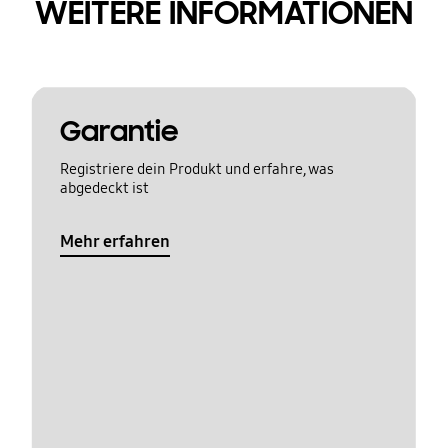
WEITERE INFORMATIONEN
Garantie
Registriere dein Produkt und erfahre, was
abgedeckt ist
Mehr erfahren