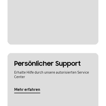
Persönlicher Support
Erhalte Hilfe durch unsere autorisierten Service
Center
Mehr erfahren