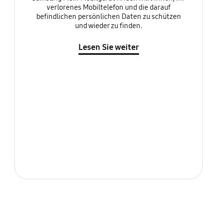
verlorenes Mobiltelefon und die darauf
befindlichen persönlichen Daten zu schützen
und wieder zu finden.
Lesen Sie weiter