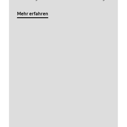
Mehr erfahren