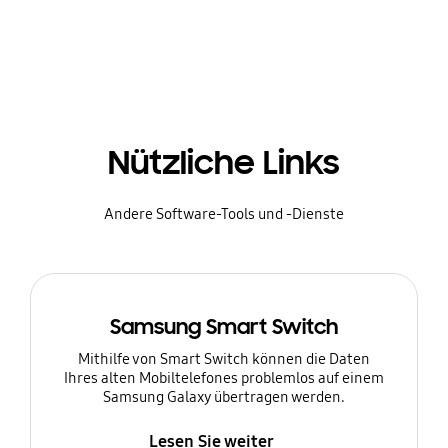
Nützliche Links
Andere Software-Tools und -Dienste
Samsung Smart Switch
Mithilfe von Smart Switch können die Daten
Ihres alten Mobiltelefones problemlos auf einem
Samsung Galaxy übertragen werden.
Lesen Sie weiter