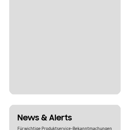
News & Alerts
Für wichtige Produktservice-Bekanntmachungen