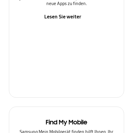
neue Apps zu finden.
Lesen Sie weiter
Find My Mobile
Samsung Mein Mobilgerät finden hilft Ihnen, Ihr