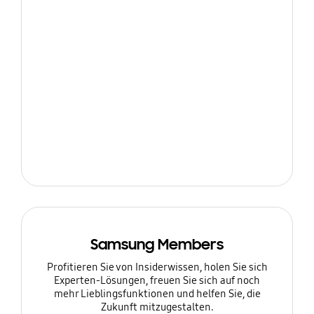
Samsung Members
Profitieren Sie von Insiderwissen, holen Sie sich
Experten-Lösungen, freuen Sie sich auf noch
mehr Lieblingsfunktionen und helfen Sie, die
Zukunft mitzugestalten.