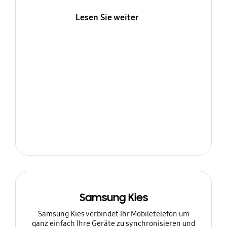
Lesen Sie weiter
Samsung Kies
Samsung Kies verbindet Ihr Mobiletelefon um
ganz einfach Ihre Geräte zu synchronisieren und