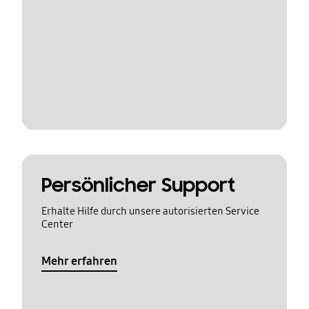
Persönlicher Support
Erhalte Hilfe durch unsere autorisierten Service
Center
Mehr erfahren