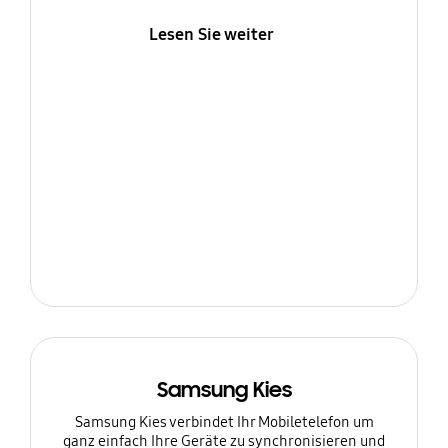
Lesen Sie weiter
Samsung Kies
Samsung Kies verbindet Ihr Mobiletelefon um
ganz einfach Ihre Geräte zu synchronisieren und