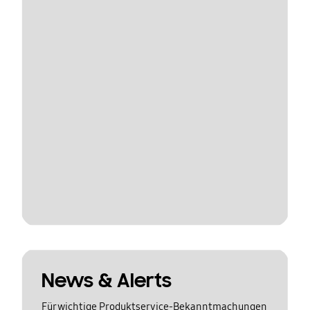
News & Alerts
Für wichtige Produktservice-Bekanntmachungen