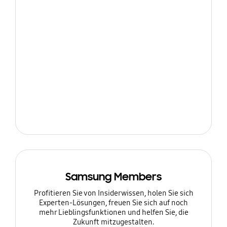
Samsung Members
Profitieren Sie von Insiderwissen, holen Sie sich
Experten-Lösungen, freuen Sie sich auf noch
mehr Lieblingsfunktionen und helfen Sie, die
Zukunft mitzugestalten.