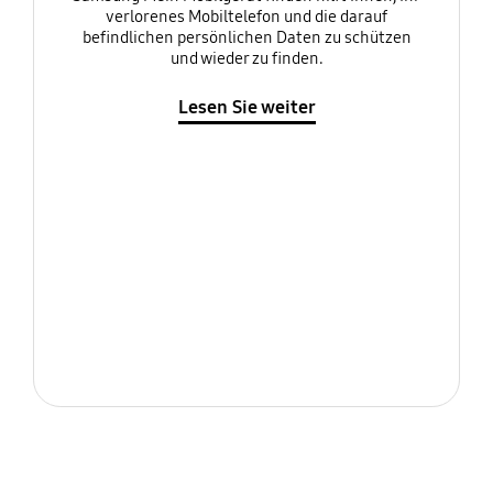
verlorenes Mobiltelefon und die darauf
befindlichen persönlichen Daten zu schützen
und wieder zu finden.
Lesen Sie weiter