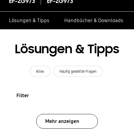
EF-ZG973
EF-ZG973
Lösungen & Tipps
Handbücher & Downloads
Lösungen & Tipps
Alles
Häufig gestellte Fragen
Filter
Mehr anzeigen