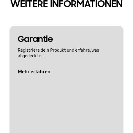
WEITERE INFORMATIONEN
Garantie
Registriere dein Produkt und erfahre, was
abgedeckt ist
Mehr erfahren