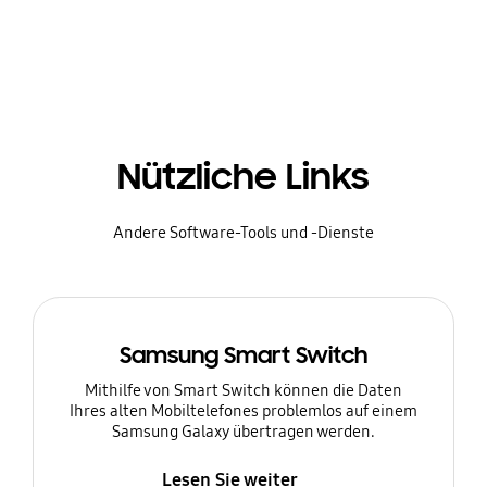
Nützliche Links
Andere Software-Tools und -Dienste
Samsung Smart Switch
Mithilfe von Smart Switch können die Daten
Ihres alten Mobiltelefones problemlos auf einem
Samsung Galaxy übertragen werden.
Lesen Sie weiter