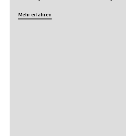
Mehr erfahren