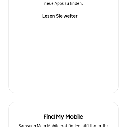
neue Apps zu finden.
Lesen Sie weiter
Find My Mobile
Samsung Mein Mobilgerät finden hilft Ihnen, Ihr