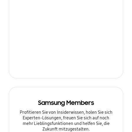
Samsung Members
Profitieren Sie von Insiderwissen, holen Sie sich
Experten-Lösungen, freuen Sie sich auf noch
mehr Lieblingsfunktionen und helfen Sie, die
Zukunft mitzugestalten.