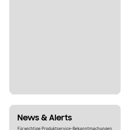
News & Alerts
Für wichtige Produktservice-Bekanntmachungen