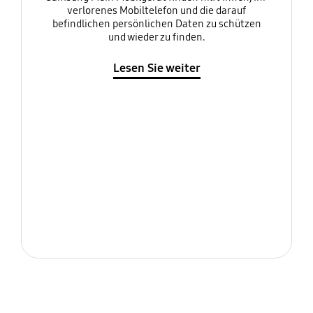
verlorenes Mobiltelefon und die darauf
befindlichen persönlichen Daten zu schützen
und wieder zu finden.
Lesen Sie weiter