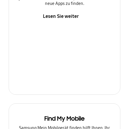
neue Apps zu finden.
Lesen Sie weiter
Find My Mobile
Samsung Mein Mobilgerät finden hilft Ihnen, Ihr