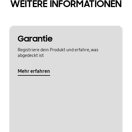
WEITERE INFORMATIONEN
Garantie
Registriere dein Produkt und erfahre, was
abgedeckt ist
Mehr erfahren