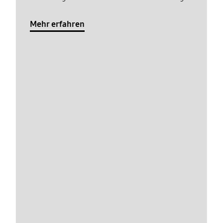
Mehr erfahren