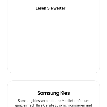
Lesen Sie weiter
Samsung Kies
Samsung Kies verbindet Ihr Mobiletelefon um
ganz einfach Ihre Geräte zu synchronisieren und