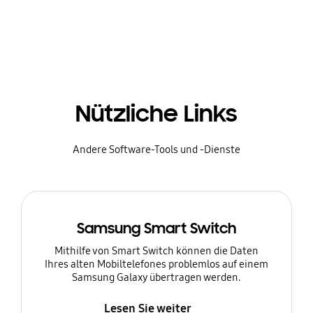
Nützliche Links
Andere Software-Tools und -Dienste
Samsung Smart Switch
Mithilfe von Smart Switch können die Daten
Ihres alten Mobiltelefones problemlos auf einem
Samsung Galaxy übertragen werden.
Lesen Sie weiter