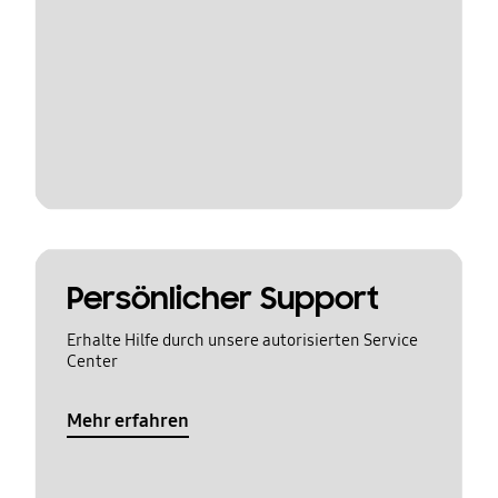
Persönlicher Support
Erhalte Hilfe durch unsere autorisierten Service
Center
Mehr erfahren