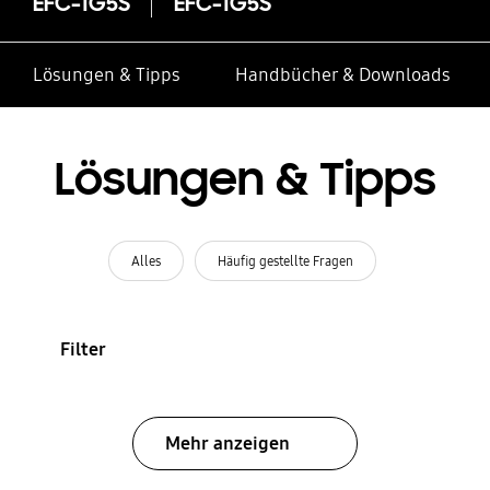
EFC-1G5S
EFC-1G5S
Lösungen & Tipps
Handbücher & Downloads
Lösungen & Tipps
Alles
Häufig gestellte Fragen
Filter
Mehr anzeigen