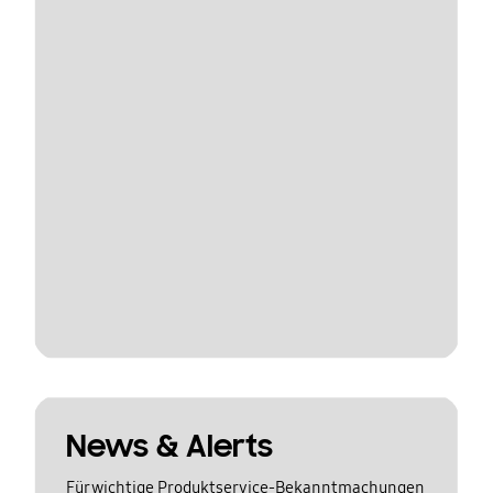
News & Alerts
Für wichtige Produktservice-Bekanntmachungen