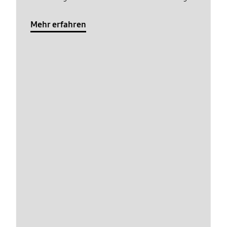
Mehr erfahren