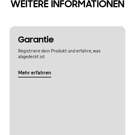
WEITERE INFORMATIONEN
Garantie
Registriere dein Produkt und erfahre, was
abgedeckt ist
Mehr erfahren