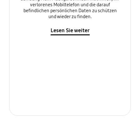
verlorenes Mobiltelefon und die darauf
befindlichen persönlichen Daten zu schützen
und wieder zu finden.
Lesen Sie weiter