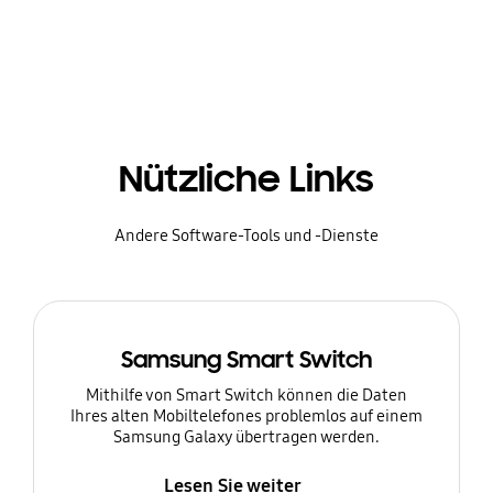
Nützliche Links
Andere Software-Tools und -Dienste
Samsung Smart Switch
Mithilfe von Smart Switch können die Daten
Ihres alten Mobiltelefones problemlos auf einem
Samsung Galaxy übertragen werden.
Lesen Sie weiter