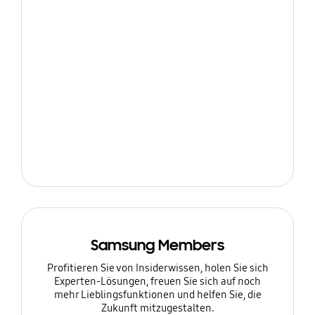
Samsung Members
Profitieren Sie von Insiderwissen, holen Sie sich
Experten-Lösungen, freuen Sie sich auf noch
mehr Lieblingsfunktionen und helfen Sie, die
Zukunft mitzugestalten.