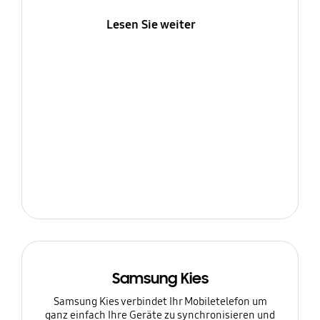
Lesen Sie weiter
Samsung Kies
Samsung Kies verbindet Ihr Mobiletelefon um
ganz einfach Ihre Geräte zu synchronisieren und