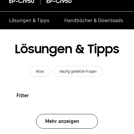
EP-CI950
EP-CI950
Lösungen & Tipps
Handbücher & Downloads
Lösungen & Tipps
Alles
Häufig gestellte Fragen
Filter
Mehr anzeigen