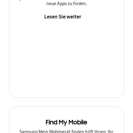
neue Apps zu finden.
Lesen Sie weiter
Find My Mobile
Samsung Mein Mobilgerät finden hilft Ihnen, Ihr