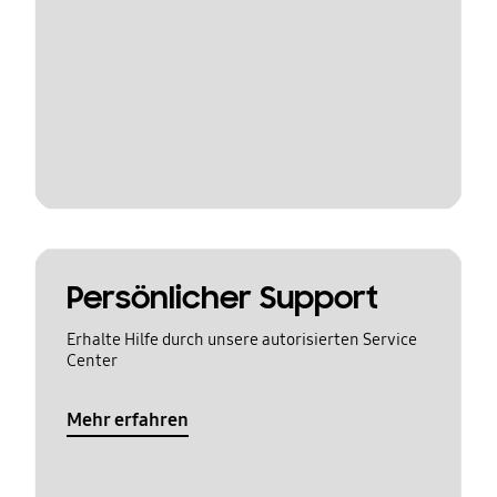
Persönlicher Support
Erhalte Hilfe durch unsere autorisierten Service
Center
Mehr erfahren