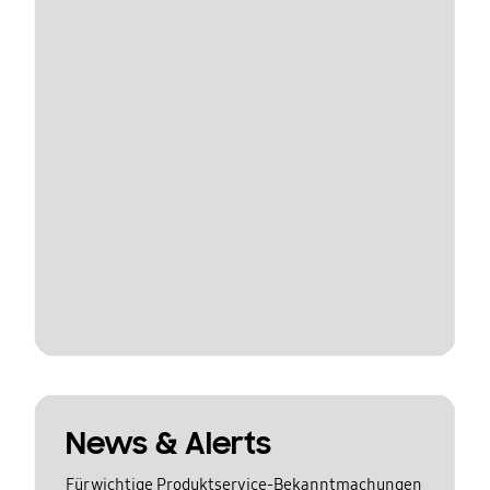
News & Alerts
Für wichtige Produktservice-Bekanntmachungen