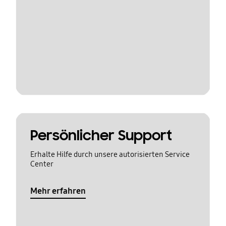
Persönlicher Support
Erhalte Hilfe durch unsere autorisierten Service
Center
Mehr erfahren