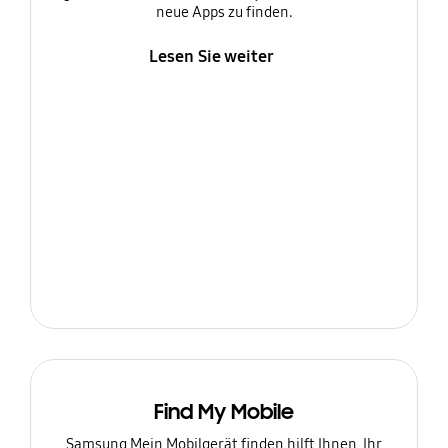
neue Apps zu finden.
Lesen Sie weiter
Find My Mobile
Samsung Mein Mobilgerät finden hilft Ihnen, Ihr