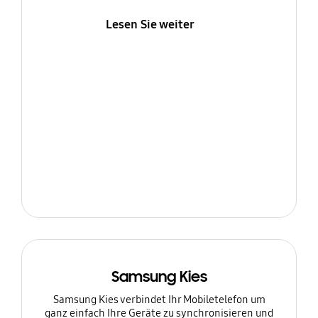
Lesen Sie weiter
Samsung Kies
Samsung Kies verbindet Ihr Mobiletelefon um
ganz einfach Ihre Geräte zu synchronisieren und