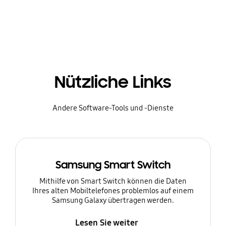
Nützliche Links
Andere Software-Tools und -Dienste
Samsung Smart Switch
Mithilfe von Smart Switch können die Daten
Ihres alten Mobiltelefones problemlos auf einem
Samsung Galaxy übertragen werden.
Lesen Sie weiter