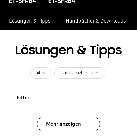
ET-SFR84
ET-SFR84
Lösungen & Tipps
Handbücher & Downloads
Lösungen & Tipps
Alles
Häufig gestellte Fragen
Filter
Mehr anzeigen