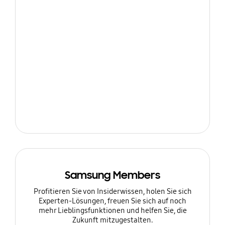
Samsung Members
Profitieren Sie von Insiderwissen, holen Sie sich
Experten-Lösungen, freuen Sie sich auf noch
mehr Lieblingsfunktionen und helfen Sie, die
Zukunft mitzugestalten.