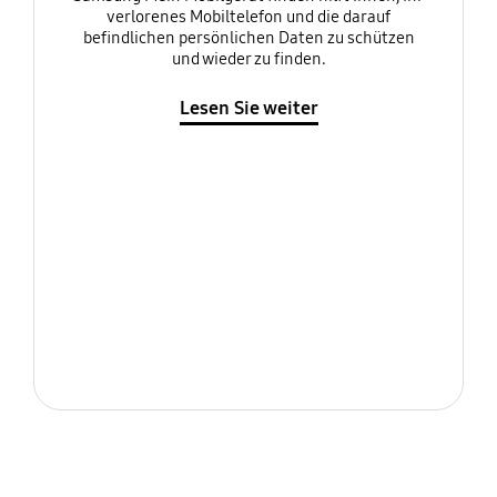
verlorenes Mobiltelefon und die darauf
befindlichen persönlichen Daten zu schützen
und wieder zu finden.
Lesen Sie weiter