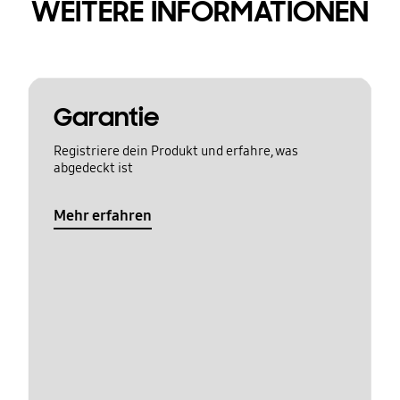
WEITERE INFORMATIONEN
Garantie
Registriere dein Produkt und erfahre, was
abgedeckt ist
Mehr erfahren