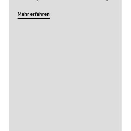
Mehr erfahren