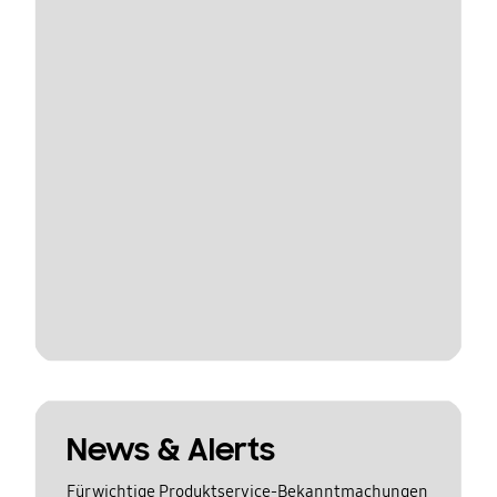
News & Alerts
Für wichtige Produktservice-Bekanntmachungen