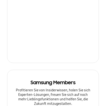
Samsung Members
Profitieren Sie von Insiderwissen, holen Sie sich
Experten-Lösungen, freuen Sie sich auf noch
mehr Lieblingsfunktionen und helfen Sie, die
Zukunft mitzugestalten.