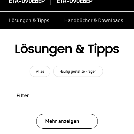
ETA-U90EBEP
ETA-U90EBEP
Lösungen & Tipps
Handbücher & Downloads
Lösungen & Tipps
Alles
Häufig gestellte Fragen
Filter
Mehr anzeigen