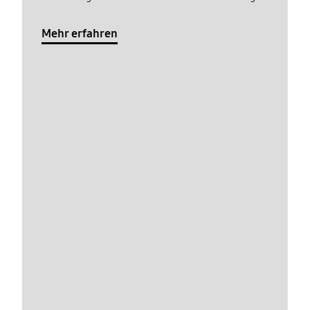
Mehr erfahren