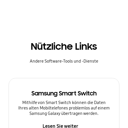
Nützliche Links
Andere Software-Tools und -Dienste
Samsung Smart Switch
Mithilfe von Smart Switch können die Daten
Ihres alten Mobiltelefones problemlos auf einem
Samsung Galaxy übertragen werden.
Lesen Sie weiter