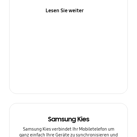
Lesen Sie weiter
Samsung Kies
Samsung Kies verbindet Ihr Mobiletelefon um
ganz einfach Ihre Geräte zu synchronisieren und