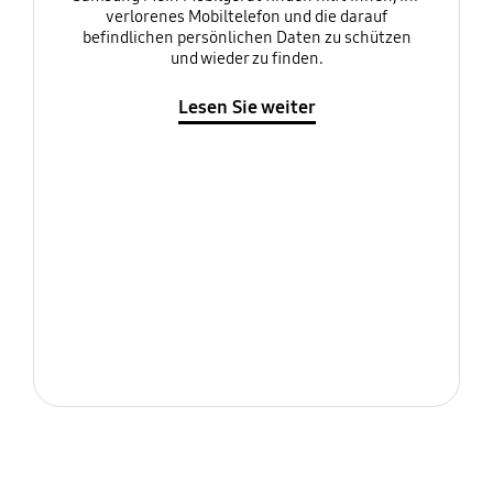
verlorenes Mobiltelefon und die darauf
befindlichen persönlichen Daten zu schützen
und wieder zu finden.
Lesen Sie weiter