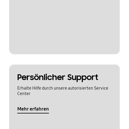
Persönlicher Support
Erhalte Hilfe durch unsere autorisierten Service
Center
Mehr erfahren