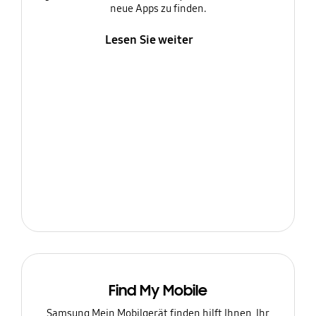
neue Apps zu finden.
Lesen Sie weiter
Find My Mobile
Samsung Mein Mobilgerät finden hilft Ihnen, Ihr