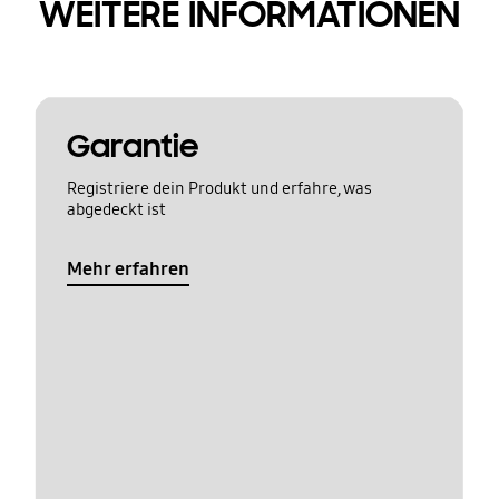
WEITERE INFORMATIONEN
Garantie
Registriere dein Produkt und erfahre, was
abgedeckt ist
Mehr erfahren